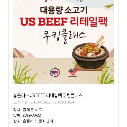
홈플러스 US BEEF 리테일팩 쿠킹클래스
모집기간: 2019-08-22 ~ 2019-10-14
강사: 김희은 셰프
날짜: 2019-08-22
장소: 홈플러스 문화센터