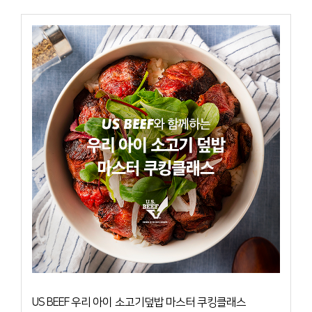
US BEEF 우리 아이 소고기덮밥 마스터 쿠킹클래스