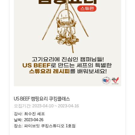
US BEEF 캠핑요리 쿠킹클래스
모집기간: 2023-04-10 ~ 2023-04-16
강사: 최수진 셰프
날짜: 2023-04-26
장소: 파이브잇 쿠킹스튜디오 1호점