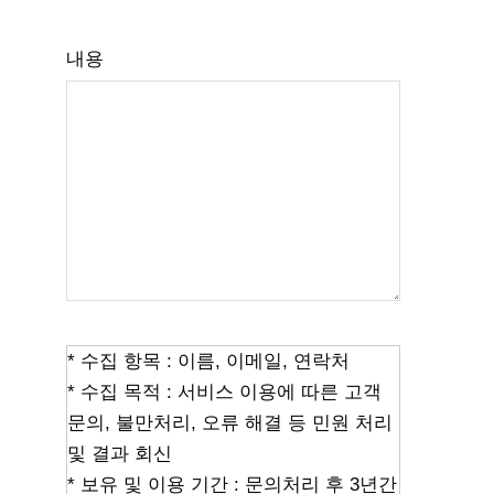
내용
* 수집 항목 : 이름, 이메일, 연락처
* 수집 목적 : 서비스 이용에 따른 고객
문의, 불만처리, 오류 해결 등 민원 처리
및 결과 회신
* 보유 및 이용 기간 : 문의처리 후 3년간