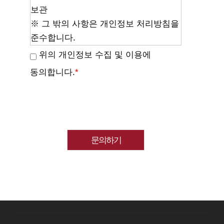
보관
※ 그 밖의 사항은 개인정보 처리방침을
준수합니다.
위의 개인정보 수집 및 이용에
동의합니다.
*