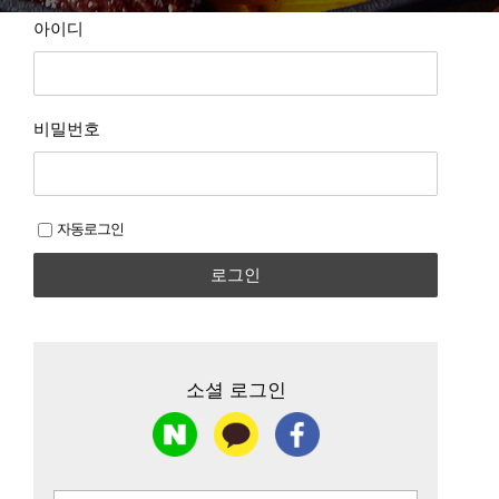
아이디
비밀번호
자동로그인
로그인
소셜 로그인