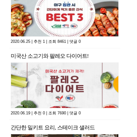
2020.06.25
|
추천 1
|
조회 8461
|
댓글 0
미국산 소고기와 팔레오 다이어트!
2020.06.19
|
추천 0
|
조회 7690
|
댓글 0
간단한 밀키트 요리, 스테이크 샐러드