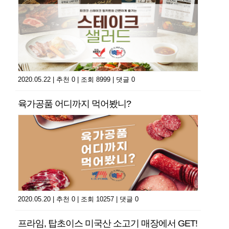
2020.05.22
|
추천 0
|
조회 8999
|
댓글 0
육가공품 어디까지 먹어봤니?
2020.05.20
|
추천 0
|
조회 10257
|
댓글 0
프라임, 탑초이스 미국산 소고기 매장에서 GET!