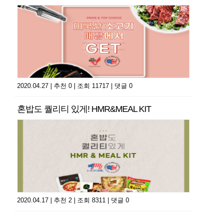
2020.04.27
|
추천 0
|
조회 11717
|
댓글 0
혼밥도 퀄리티 있게! HMR&MEAL KIT
2020.04.17
|
추천 2
|
조회 8311
|
댓글 0