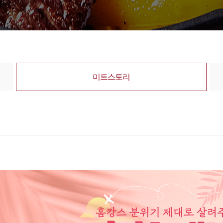
미트스토리