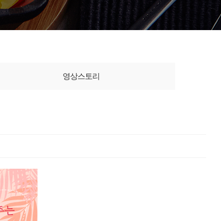
영상스토리