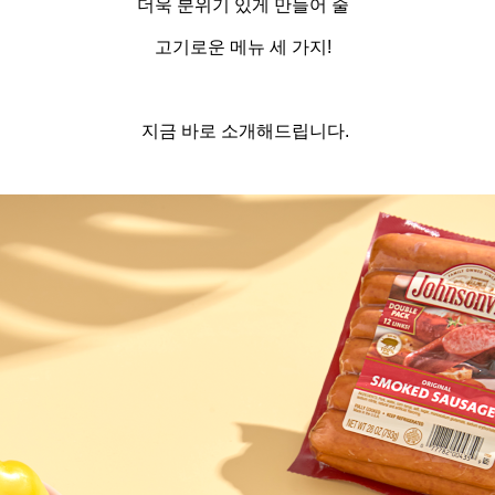
더욱 분위기 있게 만들어 줄
고기로운 메뉴 세 가지!
지금 바로 소개해드립니다
.