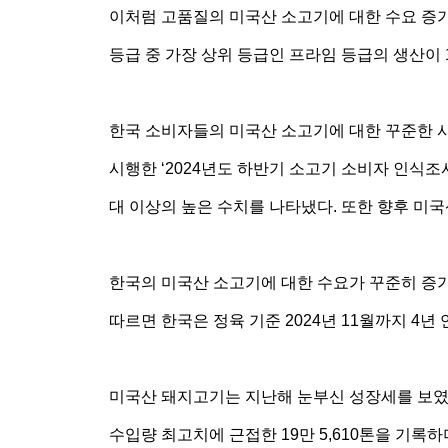
이처럼 고품질의 미국산 소고기에 대한 수요 증가
등급 중 가장 상위 등급인 프라임 등급의 생산이 
한국 소비자들의 미국산 소고기에 대한 꾸준한 
시행한 ‘2024년도 하반기 소고기 소비자 인식조사’
대 이상의 높은 수치를 나타냈다. 또한 향후 미국
한국의 미국산 소고기에 대한 수요가 꾸준히 증가
따르면 한국은 정육 기준 2024년 11월까지 4
미국산 돼지고기는 지난해 눈부신 성장세를 보였다.
수입량 최고치에 근접한 19만 5,610톤을 기록하며