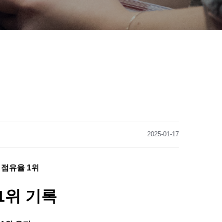
2025-01-17
점유율 1위
1위 기록