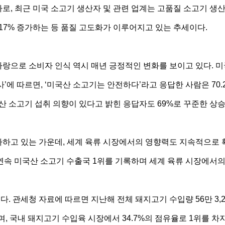
로, 최근 미국 소고기 생산자 및 관련 업계는 고품질 소고기 생산
17% 증가하는 등 품질 고도화가 이루어지고 있는 추세이다.
사랑으로 소비자 인식 역시 매년 긍정적인 변화를 보이고 있다
에 따르면, ‘미국산 소고기는 안전하다’라고 응답한 사람은 70.2%
산 소고기 섭취 의향이 있다고 밝힌 응답자도 69%로 꾸준한 상
하고 있는 가운데, 세계 육류 시장에서의 영향력도 지속적으로 확
년 연속 미국산 소고기 수출국 1위를 기록하며 세계 육류 시장에서의
 관세청 자료에 따르면 지난해 전체 돼지고기 수입량 56만 3,
, 국내 돼지고기 수입육 시장에서 34.7%의 점유율로 1위를 차지했