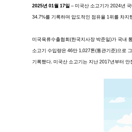
2025
년 01월 17일
– 미국산 소고기가 2024년 
34.7%를 기록하며 압도적인 점유율 1위를 차지
미국육류수출협회(한국지사장 박준일)가 국내 통관
소고기 수입량은 46만 1,027톤(통관기준)으로 그
기록했다. 미국산 소고기는 지난 2017년부터 