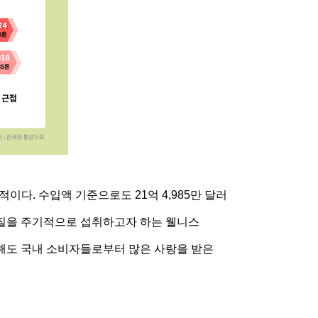
이다. 수입액 기준으로도 21억 4,985만 달러
단백질을 주기적으로 섭취하고자 하는 웰니스
해도 국내 소비자들로부터 많은 사랑을 받은