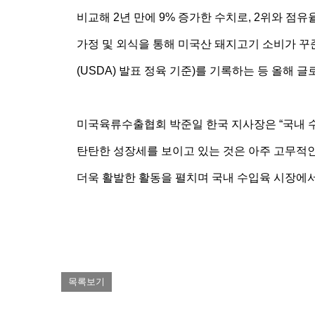
비교해 2년 만에 9% 증가한 수치로, 2위와 점
가정 및 외식을 통해 미국산 돼지고기 소비가 꾸
(USDA) 발표 정육 기준)를 기록하는 등 올해
미국육류수출협회 박준일 한국 지사장은 “국내 수
탄탄한 성장세를 보이고 있는 것은 아주 고무적인
더욱 활발한 활동을 펼치며 국내 수입육 시장에서
목록보기