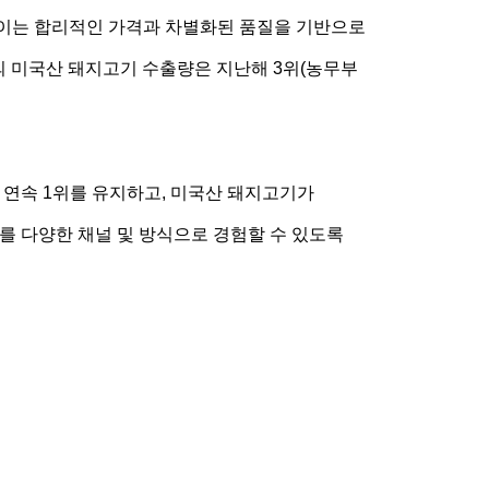
. 이는 합리적인 가격과 차별화된 품질을 기반으로
의 미국산 돼지고기 수출량은 지난해 3위(농무부
 연속 1위를 유지하고, 미국산 돼지고기가
를 다양한 채널 및 방식으로 경험할 수 있도록