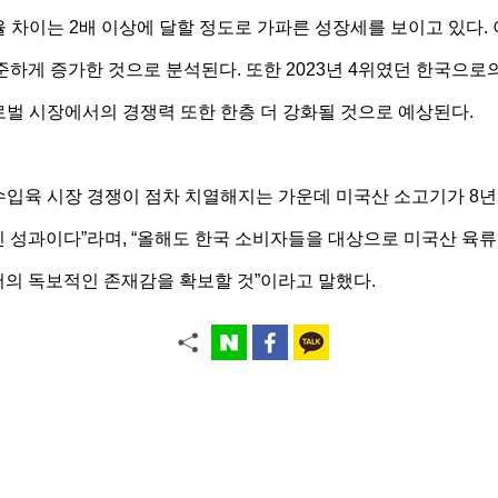
유율 차이는 2배 이상에 달할 정도로 가파른 성장세를 보이고 있다
준하게 증가한 것으로 분석된다. 또한 2023년 4위였던 한국으로
 글로벌 시장에서의 경쟁력 또한 한층 더 강화될 것으로 예상된다.
입육 시장 경쟁이 점차 치열해지는 가운데 미국산 소고기가 8년
 성과이다”라며, “올해도 한국 소비자들을 대상으로 미국산 육류
의 독보적인 존재감을 확보할 것”이라고 말했다.