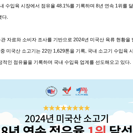
국내 수입육 시장에서 점유율 48.1%를 기록하며 8년 연속 1위
했다.
 자료와 소비자 조사를 기반으로 2024년 미국산 육류 현황을 
중 미국산 소고기는 22만 1,629톤을 기록, 국내 소고기 수입육 
안정적인 점유율을 기록하며 국내 수입육 업계를 선도해오고 있다.