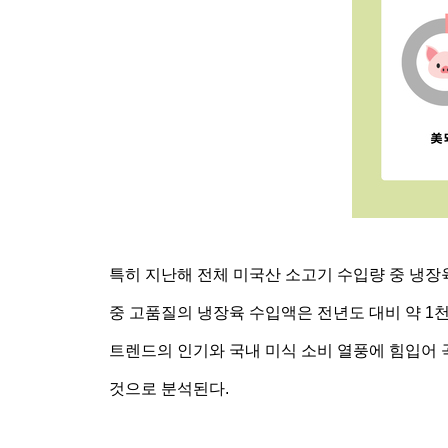
특히 지난해 전체 미국산 소고기 수입량 중 냉장육의
중 고품질의 냉장육 수입액은 전년도 대비 약 1천
트렌드의 인기와 국내 미식 소비 열풍에 힘입어
것으로 분석된다.