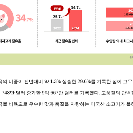
 비중이 전년대비 약 1.3% 상승한 29.6%를 기록한 점이 고무적
 748만 달러 증가한 9억 667만 달러를 기록했다. 고품질의 
 곡물 비육으로 우수한 맛과 품질을 자랑하는 미국산 소고기가 올