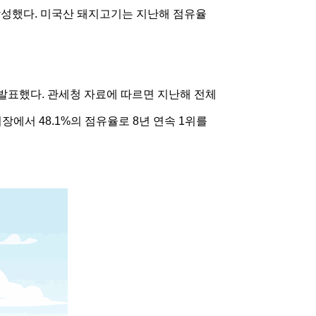
를 달성했다. 미국산 돼지고기는 지난해 점유율
발표했다. 관세청 자료에 따르면 지난해 전체
시장에서 48.1%의 점유율로 8년 연속 1위를