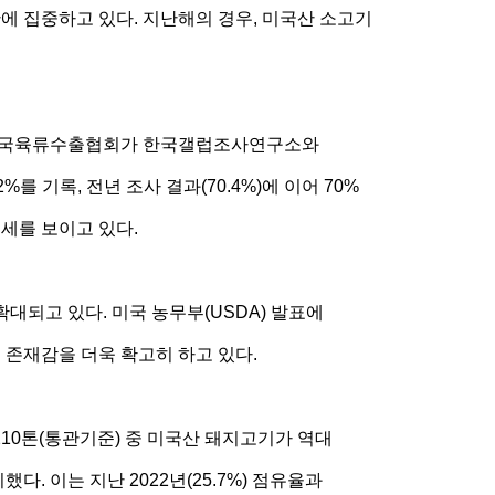
에 집중하고 있다. 지난해의 경우, 미국산 소고기
. 미국육류수출협회가 한국갤럽조사연구소와
를 기록, 전년 조사 결과(70.4%)에 이어 70%
승세를 보이고 있다.
대되고 있다. 미국 농무부(USDA) 발표에
 존재감을 더욱 확고히 하고 있다.
210톤(통관기준) 중 미국산 돼지고기가 역대
다. 이는 지난 2022년(25.7%) 점유율과