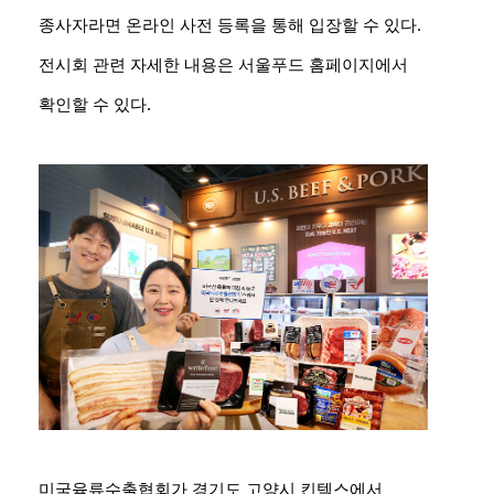
종사자라면 온라인 사전 등록을 통해 입장할 수 있다.
전시회 관련 자세한 내용은 서울푸드 홈페이지에서
확인할 수 있다.
미국육류수출협회가 경기도 고양시 킨텍스에서