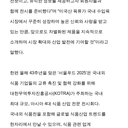
선보이고, 유익한 정보를 제공하고자 회원사들과
함께 전시를 준비했다”며 “미국산 육류가 국내 수입육
시장에서 꾸준히 성장하며 높은 신뢰와 사랑을 받고
있는 만큼, 앞으로도 차별화된 제품을 지속적으로
소개하며 시장 확대와 산업 발전에 기여할 것”이라고
말했다.
한편 올해 43주년을 맞은 ‘서울푸드 2025’은 국내외
식품 기업들의 교류 촉진 및 협력 강화를 위해
대한무역투자진흥공사(KOTRA)가 주최하는 국내
최대 규모, 아시아 4대 식품 산업 전문 전시회다.
국내외 식품전을 포함해 글로벌 식품산업 트렌드를
한자리에서 만날 수 있으며, 식품 관련 업계