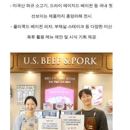
- 미국산 와규 소고기, 드라이 에이지드 베이컨 등 국내 첫
선보이는 제품까지 총망라해 전시
- 풀리쿡드 베이컨 피자, 부채살 스테이크 등 다양한 미산
육류 활용 메뉴 제안 및 시식 기회 제공