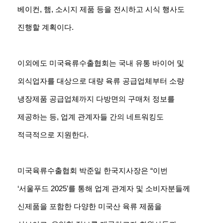
베이컨, 햄, 소시지 제품 등을 전시하고 시식 행사도
진행할 계획이다.
이외에도 미국육류수출협회는 국내 유통 바이어 및
외식업자를 대상으로 대량 육류 공급업체부터 소량
냉장제품 공급업체까지 다방면의 구매처 정보를
제공하는 등, 업계 관계자들 간의 네트워킹도
적극적으로 지원한다.
미국육류수출협회 박준일 한국지사장은 “이번
‘서울푸드 2025’를 통해 업계 관계자 및 소비자분들께
신제품을 포함한 다양한 미국산 육류 제품을