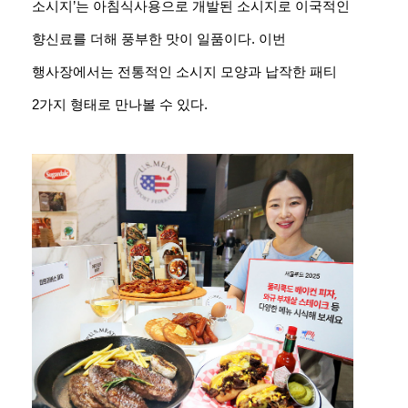
소시지’는 아침식사용으로 개발된 소시지로 이국적인
향신료를 더해 풍부한 맛이 일품이다. 이번
행사장에서는 전통적인 소시지 모양과 납작한 패티
2가지 형태로 만나볼 수 있다.