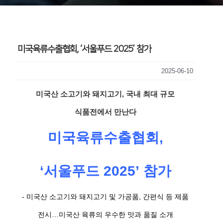
미국육류수출협회, ‘서울푸드 2025’ 참가
2025-06-10
미국산 소고기와 돼지고기, 국내 최대 규모
식품전에서 만난다
미국육류수출협회,
‘서울푸드 2025’ 참가
- 미국산 소고기와 돼지고기 및 가공품, 간편식 등 제품
전시…미국산 육류의 우수한 맛과 품질 소개