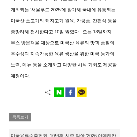
개최되는 ‘서울푸드 2025’에 참가해 국내에 유통되는
미국산 소고기와 돼지고기 원육, 가공품, 간편식 등을
총망라해 전시한다고 10일 밝혔다.
오는 13일까지
부스 방문객을 대상으로 미국산 육류의 맛과 품질의
우수성과 지속가능한 육류 생산을 위한 미국 농가의
노력, 메뉴 등을 소개하고 다양한 시식 기회도 제공할
예정이다.
목록보기
미국육류수출협회, 10번째 시즌 맞아 '2026 아메리칸