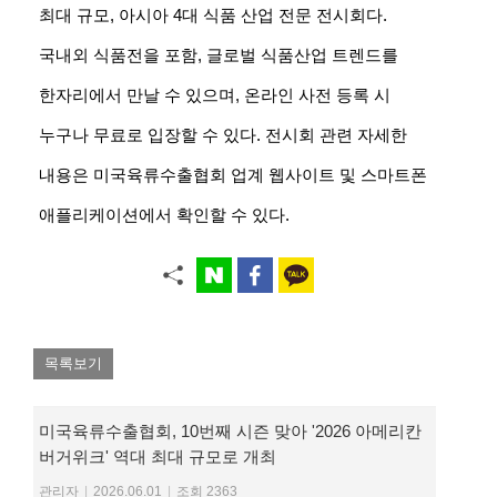
최대 규모, 아시아 4대 식품 산업 전문 전시회다.
국내외 식품전을 포함, 글로벌 식품산업 트렌드를
한자리에서 만날 수 있으며, 온라인 사전 등록 시
누구나 무료로 입장할 수 있다. 전시회 관련 자세한
내용은 미국육류수출협회 업계 웹사이트 및 스마트폰
애플리케이션에서 확인할 수 있다.
목록보기
미국육류수출협회, 10번째 시즌 맞아 '2026 아메리칸
버거위크' 역대 최대 규모로 개최
관리자
|
2026.06.01
|
조회 2363