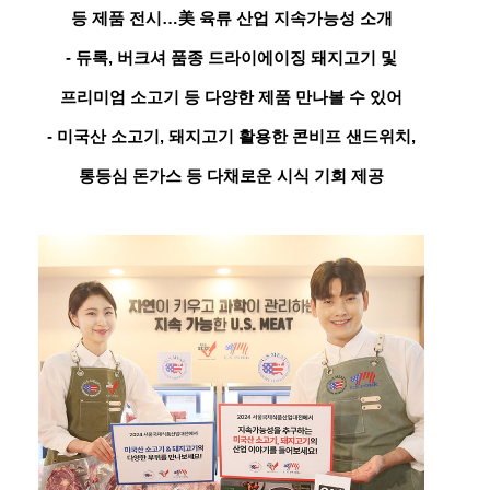
등 제품 전시…美 육류 산업 지속가능성 소개
-
듀록, 버크셔 품종 드라이에이징 돼지고기 및
프리미엄 소고기 등 다양한 제품 만나볼 수 있어
-
미국산 소고기, 돼지고기 활용한 콘비프 샌드위치,
통등심 돈가스 등 다채로운 시식 기회 제공