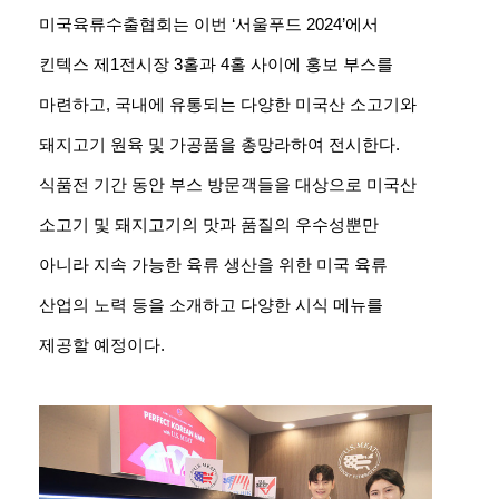
미국육류수출협회는 이번 ‘서울푸드 2024’에서
킨텍스 제1전시장 3홀과 4홀 사이에 홍보 부스를
마련하고, 국내에 유통되는 다양한 미국산 소고기와
돼지고기 원육 및 가공품을 총망라하여 전시한다.
식품전 기간 동안 부스 방문객들을 대상으로 미국산
소고기 및 돼지고기의 맛과 품질의 우수성뿐만
아니라 지속 가능한 육류 생산을 위한 미국 육류
산업의 노력 등을 소개하고 다양한 시식 메뉴를
제공할 예정이다.