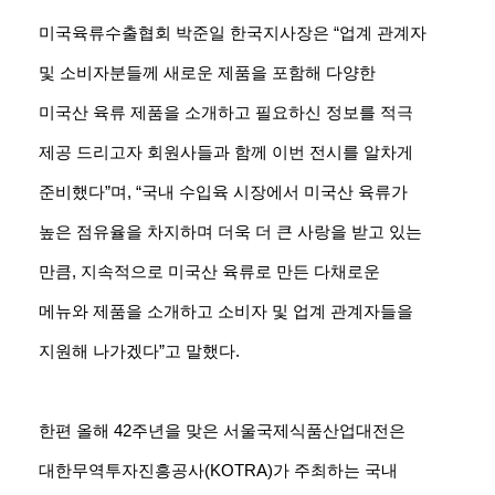
미국육류수출협회 박준일 한국지사장은 “업계 관계자
및 소비자분들께 새로운 제품을 포함해 다양한
미국산 육류 제품을 소개하고 필요하신 정보를 적극
제공 드리고자 회원사들과 함께 이번 전시를 알차게
준비했다”며, “국내 수입육 시장에서 미국산 육류가
높은 점유율을 차지하며 더욱 더 큰 사랑을 받고 있는
만큼, 지속적으로 미국산 육류로 만든 다채로운
메뉴와 제품을 소개하고 소비자 및 업계 관계자들을
지원해 나가겠다”고 말했다.
한편 올해 42주년을 맞은 서울국제식품산업대전은
대한무역투자진흥공사(KOTRA)가 주최하는 국내