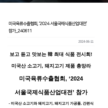
미국육류수출협회, ‘2024 서울국제식품산업대전’
참가_240611
2024-06-11
보고 듣고 맛보는 韓 최대 식품 전시회!
미국산 소고기, 돼지고기 제품 총망라
미국육류수출협회, ‘2024
서울국제식품산업대전’ 참가
-
미국산 소고기와 돼지고기, 돼지고기 가공품, 간편식