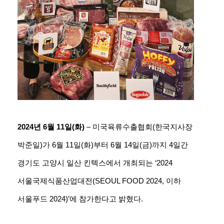
2024년 6월 11일(화)
– 미국육류수출협회(한국지사장
박준일)가 6월 11일(화)부터 6월 14일(금)까지 4일간
경기도 고양시 일산 킨텍스에서 개최되는 ‘2024
서울국제식품산업대전(SEOUL FOOD 2024, 이하
서울푸드 2024)’에 참가한다고 밝혔다.