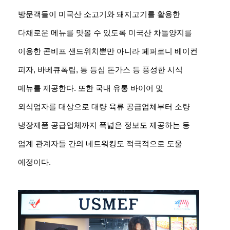
방문객들이 미국산 소고기와 돼지고기를 활용한
다채로운 메뉴를 맛볼 수 있도록 미국산 차돌양지를
이용한 콘비프 샌드위치뿐만 아니라 페퍼로니 베이컨
피자, 바베큐폭립, 통 등심 돈가스 등 풍성한 시식
메뉴를 제공한다. 또한 국내 유통 바이어 및
외식업자를 대상으로 대량 육류 공급업체부터 소량
냉장제품 공급업체까지 폭넓은 정보도 제공하는 등
업계 관계자들 간의 네트워킹도 적극적으로 도울
예정이다.