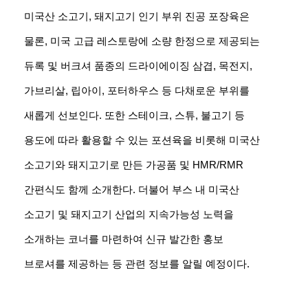
미국산 소고기, 돼지고기 인기 부위 진공 포장육은
물론, 미국 고급 레스토랑에 소량 한정으로 제공되는
듀록 및 버크셔 품종의 드라이에이징 삼겹, 목전지,
가브리살, 립아이, 포터하우스 등 다채로운 부위를
새롭게 선보인다. 또한 스테이크, 스튜, 불고기 등
용도에 따라 활용할 수 있는 포션육을 비롯해 미국산
소고기와 돼지고기로 만든 가공품 및 HMR/RMR
간편식도 함께 소개한다. 더불어 부스 내 미국산
소고기 및 돼지고기 산업의 지속가능성 노력을
소개하는 코너를 마련하여 신규 발간한 홍보
브로셔를 제공하는 등 관련 정보를 알릴 예정이다.