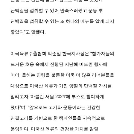
단백질을 섭취할 수 있어 만족스러웠고 운동 후
단백질을 섭취할 수 있는 또 하나의 메뉴를 알게 되서
좋았다”고 말했다.
미국육류수출협회 박준일 한국지사장은 “참가자들의
뜨거운 호응 속에서 진행된 지난해 미트런 행사에
이어, 올해는 연령을 불문한 더욱 더 많은 러너분들을
대상으로 미국산 육류가 가진 양질의 단백질 가치를
알리고자 ‘마블런 서울 2024’에 부스로 참여하게
됐다”며, “앞으로도 고기와 운동이라는 건강한
연결고리를 기반으로 한 캠페인들을 지속적으로
운영하며, 미국산 육류의 건강한 가치를 알릴