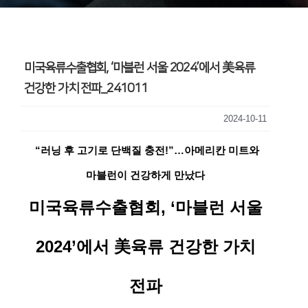
미국육류수출협회, ‘마블런 서울 2024’에서 美육류
건강한 가치 전파_241011
2024-10-11
“러닝 후 고기로 단백질 충전!”…아메리칸 미트와
마블런이 건강하게 만났다
미국육류수출협회, ‘마블런 서울
2024’에서 美육류 건강한 가치
전파