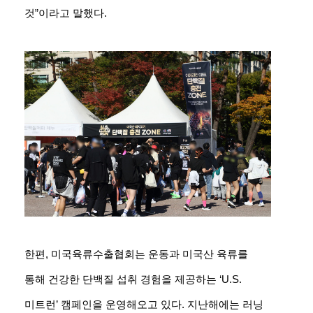
것”이라고 말했다.
한편, 미국육류수출협회는 운동과 미국산 육류를
통해 건강한 단백질 섭취 경험을 제공하는 ‘U.S.
미트런’ 캠페인을 운영해오고 있다. 지난해에는 러닝