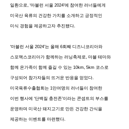
일환으로, ‘마블런 서울 2024’에 참여한 러너들에게
미국산 육류의 건강한 가치를 소개하고 긍정적인
미식 경험을 제공하고자 추진됐다.
‘마블런 서울 2024’는 올해 6회째 디즈니코리아와
스포맥스코리아가 함께하는 러닝축제로, 마블 테마와
함께 온가족이 함께 즐길 수 있는 10km, 5km 코스로
구성되어 참가자들의 뜨거운 반응을 얻었다.
미국육류수출협회는 1만여명의 러너들이 참여한
이번 행사에 ‘단백질 충전존’이라는 콘셉트의 부스를
운영하며 미국산 돼지고기로 만든 건강한 간식을
제공하는 이벤트를 마련했다.