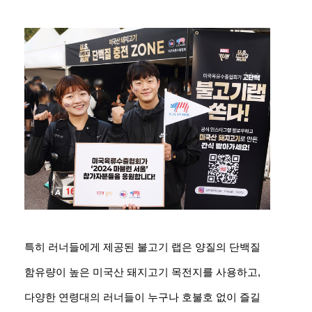
특히 러너들에게 제공된 불고기 랩은 양질의 단백질
함유량이 높은 미국산 돼지고기 목전지를 사용하고,
다양한 연령대의 러너들이 누구나 호불호 없이 즐길