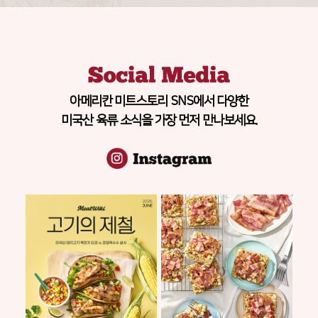
아메리칸 미트스토리 SNS에서 다양한
미국산 육류 소식을 가장 먼저 만나보세요.