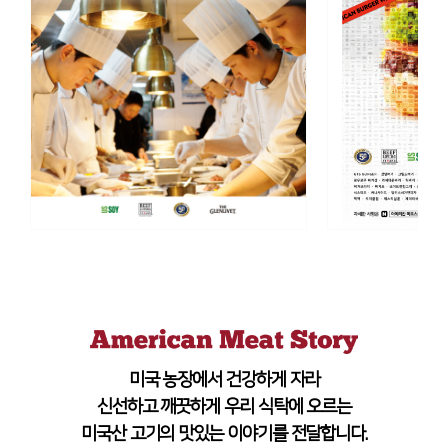
미국 농장에서 건강하게 자라
신선하고 깨끗하게 우리 식탁에 오르는
미국산 고기의 맛있는 이야기를 전달합니다.