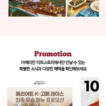
아메리칸 미트스토리에서만 만날 수 있는
특별한 소식과 다양한 혜택을 확인해보세요.