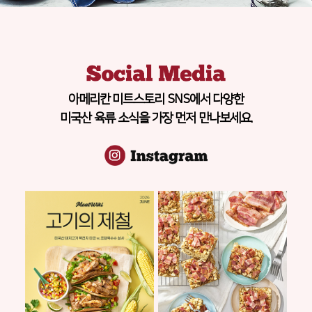
아메리칸 미트스토리 SNS에서 다양한
미국산 육류 소식을 가장 먼저 만나보세요.