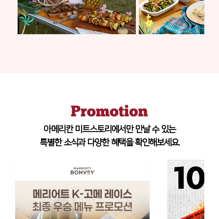
아메리칸 미트스토리에서만 만날 수 있는
특별한 소식과 다양한 혜택을 확인해보세요.