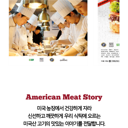
미국 농장에서 건강하게 자라
신선하고 깨끗하게 우리 식탁에 오르는
미국산 고기의 맛있는 이야기를 전달합니다.