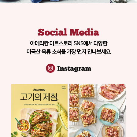
아메리칸 미트스토리 SNS에서 다양한
미국산 육류 소식을 가장 먼저 만나보세요.