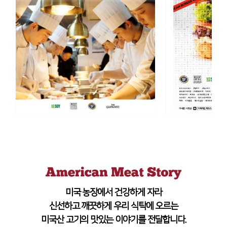
미국 농장에서 건강하게 자라
신선하고 깨끗하게 우리 식탁에 오르는
미국산 고기의 맛있는 이야기를 전달합니다.