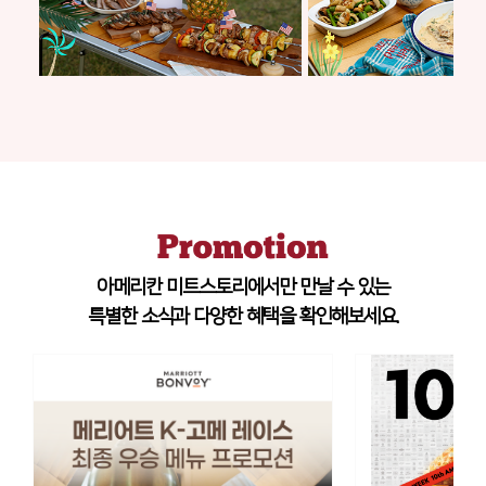
아메리칸 미트스토리에서만 만날 수 있는
특별한 소식과 다양한 혜택을 확인해보세요.