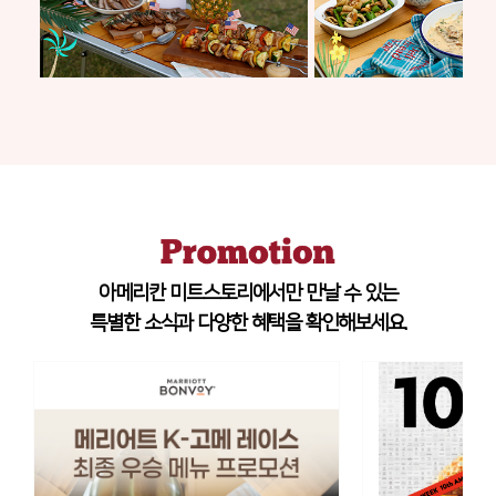
아메리칸 미트스토리에서만 만날 수 있는
특별한 소식과 다양한 혜택을 확인해보세요.