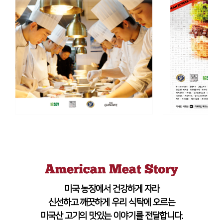
미국 농장에서 건강하게 자라
신선하고 깨끗하게 우리 식탁에 오르는
미국산 고기의 맛있는 이야기를 전달합니다.