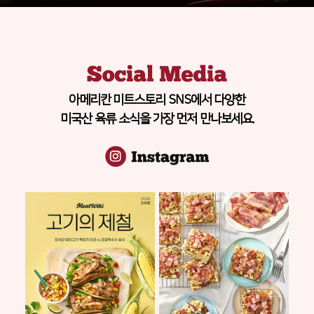
아메리칸 미트스토리 SNS에서 다양한
미국산 육류 소식을 가장 먼저 만나보세요.