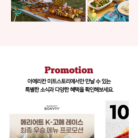
아메리칸 미트스토리에서만 만날 수 있는
특별한 소식과 다양한 혜택을 확인해보세요.