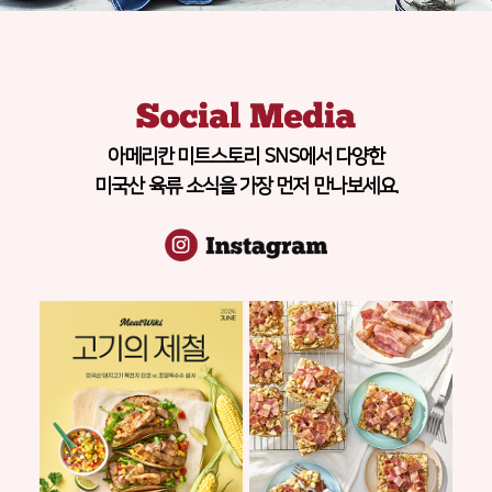
아메리칸 미트스토리 SNS에서 다양한
미국산 육류 소식을 가장 먼저 만나보세요.