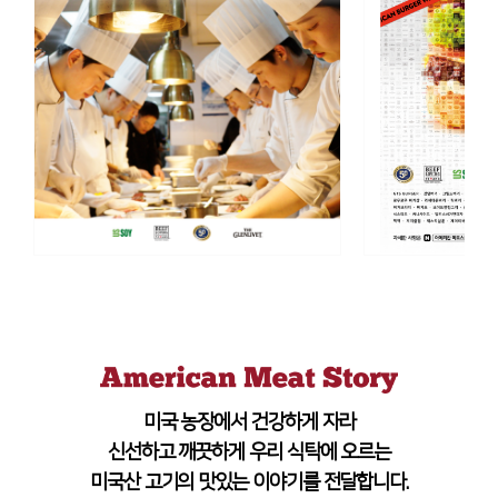
미국 농장에서 건강하게 자라
신선하고 깨끗하게 우리 식탁에 오르는
미국산 고기의 맛있는 이야기를 전달합니다.