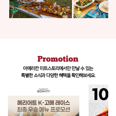
아메리칸 미트스토리에서만 만날 수 있는
특별한 소식과 다양한 혜택을 확인해보세요.