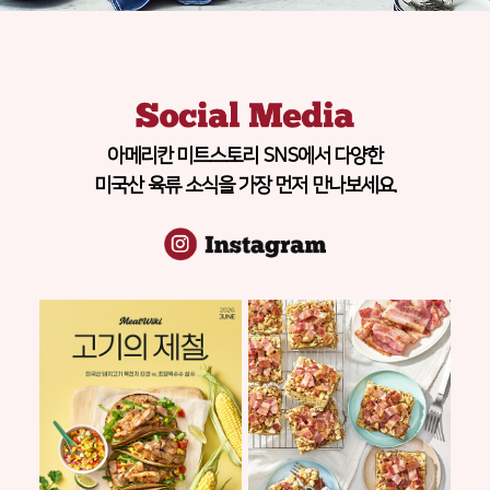
아메리칸 미트스토리 SNS에서 다양한
미국산 육류 소식을 가장 먼저 만나보세요.