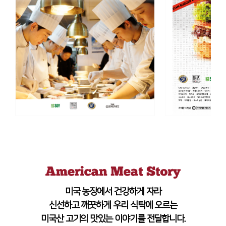
미국 농장에서 건강하게 자라
신선하고 깨끗하게 우리 식탁에 오르는
미국산 고기의 맛있는 이야기를 전달합니다.