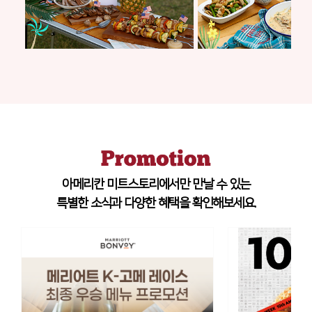
아메리칸 미트스토리에서만 만날 수 있는
특별한 소식과 다양한 혜택을 확인해보세요.