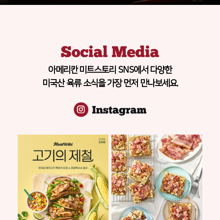
아메리칸 미트스토리 SNS에서 다양한
미국산 육류 소식을 가장 먼저 만나보세요.