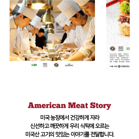
미국 농장에서 건강하게 자라
신선하고 깨끗하게 우리 식탁에 오르는
미국산 고기의 맛있는 이야기를 전달합니다.