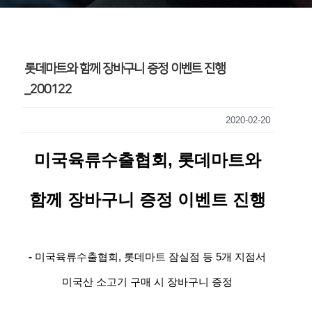
롯데마트와 함께 장바구니 증정 이벤트 진행
_200122
2020-02-20
미국육류수출협회, 롯데마트와
함께 장바구니 증정 이벤트 진행
-
미국육류수출협회, 롯데마트 잠실점 등 5개 지점서
미국산 소고기 구매 시 장바구니 증정