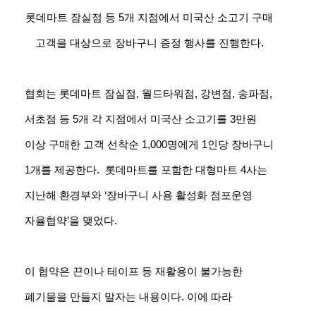
롯데마트 잠실점 등 5개 지점에서 미국산 소고기 구매
고객을 대상으로 장바구니 증정 행사를 진행한다.
협회는 롯데마트 잠실점, 월드타워점, 강변점, 송파점,
서초점 등 5개 각 지점에서 미국산 소고기를 3만원
이상 구매한 고객 선착순 1,000명에게 1인당 장바구니
1개를 제공한다. 롯데마트를 포함한 대형마트 4사는
지난해 환경부와 ‘장바구니 사용 활성화 점포운영
자율협약’을 맺었다.
이 협약은 끈이나 테이프 등 재활용이 불가능한
폐기물을 만들지 말자는 내용이다. 이에 따라