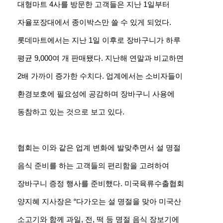
대형마트 4사를 방문한 고객들은 지난 1일부터
자율포장대에서 종이박스만 쓸 수 있게 되었다.
롯데마트에서는 지난 1일 이후로 장바구니가 하루
평균 9,000여 개 판매됐다. 지난해 연말과 비교하면
2배 가까이 증가한 수치다. 업계에서는 소비자들이
환경보호에 필요성에 공감하며 장바구니 사용에
동참하고 있는 것으로 보고 있다.
협회는 이와 같은 업계 변화에 발맞추면서 설 명절
음식 준비를 하는 고객들의 편리함을 고려하여
장바구니 증정 행사를 준비했다. 미국육류수출협회
양지혜 지사장은 “다가오는 설 명절을 맞아 미국산
소고기와 함께 과일, 전, 떡 등 명절 음식 장보기에