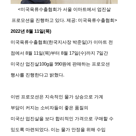
<미국육류수출협회가 서울 이마트에서 업진살
프로모션을 진행하고 있다. 제공: 미국육류수출협회>
2022년 8월 11일(목)
미국육류수출협회(한국지사장 박준일)가 이마트 전
점에서 8월 11일(목)부터
8월 17일(수)까지 7일간
미국산 업진살100g을 990원에 판매하는 프로모션
행사를 진행한다고 밝혔다.
이번 프로모션은 지속적인 물가 상승으로 가계
부담이 커지는 소비자들이 좋은 품질의
미국산
업진살을 보다 합리적인 가격으로 구매할 수
있도록 마련되었다. 이는 물가 안정을 위해 수입