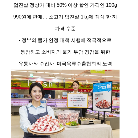
업진살 정상가 대비 50% 이상 할인 가격인 100g
990원에 판매… 소고기 업진살 1kg에 점심 한 끼
가격 수준
- 정부의 물가 안정 대책 시행에 적극적으로
동참하고 소비자의 물가 부담 경감을 위한
유통사와 수입사, 미국육류수출협회의 노력