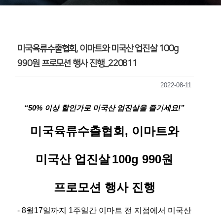
미국육류수출협회, 이마트와 미국산 업진살 100g
990원 프로모션 행사 진행_220811
2022-08-11
“50% 이상 할인가로 미국산 업진살을 즐기세요!”
미국육류수출협회, 이마트와
미국산 업진살
100g 990원
프로모션 행사 진행
- 8월17일까지 1주일간 이마트 전 지점에서 미국산