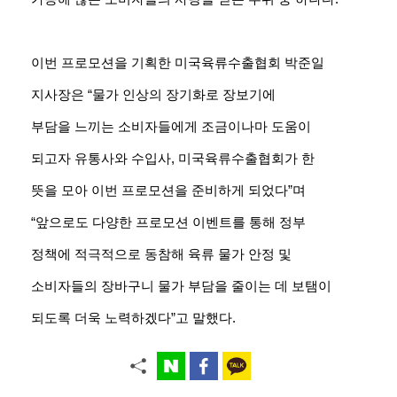
이번 프로모션을 기획한 미국육류수출협회 박준일
지사장은 “물가 인상의 장기화로 장보기에
부담을
느끼는 소비자들에게 조금
이나마 도움이
되
고자 유통사와 수입사, 미국육류수출협회가 한
뜻을 모아
이번 프로모션을 준비하게 되었다”며
“앞으로도 다양한 프로모션 이벤트를 통해 정부
정책에
적극적으로 동참해 육류 물가 안정 및
소비자들의 장바구니 물가 부담을 줄이는 데 보탬이
되도록 더욱
노력하겠다”고 말했다.