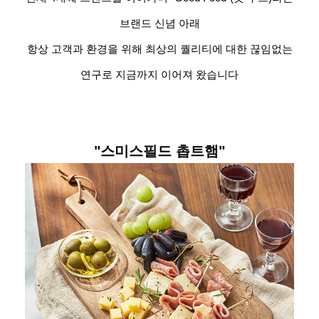
브랜드 신념 아래
항상 고객과 환경을 위해 최상의 퀄리티에 대한 끊임없는
연구로 지금까지 이어져 왔습니다
"스미스필드 촙트햄"