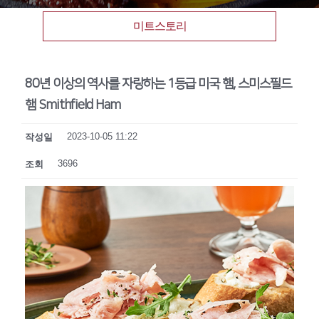
미트스토리
80년 이상의 역사를 자랑하는 1등급 미국 햄, 스미스필드
햄 Smithfield Ham
2023-10-05 11:22
작성일
3696
조회