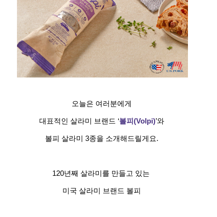
오늘은 여러분에게
대표적인 살라미 브랜드 ‘
볼피(Volpi)
’와
볼피 살라미 3종을 소개해드릴게요.
120년째 살라미를 만들고 있는
미국 살라미 브랜드 볼피