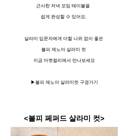
근사한 저녁 모임 테이블을
쉽게 완성할 수 있어요.
살라미 입문자에게 더할 나위 없이 좋은
볼피 제노아 살라미 컷
지금 마켓컬리에서 만나보세요
▶볼피 제노아 살라미컷 구경가기
<볼피 페퍼드 살라미 컷>