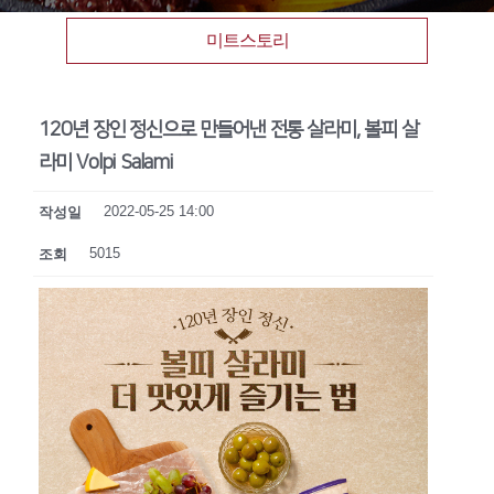
미트스토리
120년 장인 정신으로 만들어낸 전통 살라미, 볼피 살
라미 Volpi Salami
2022-05-25 14:00
작성일
5015
조회