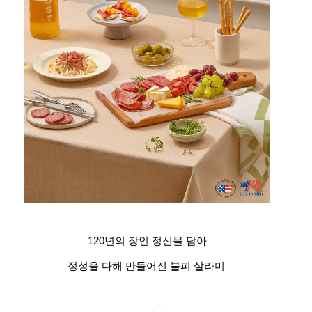
120년의 장인 정신을 담아
정성을 다해 만들어진 볼피 살라미