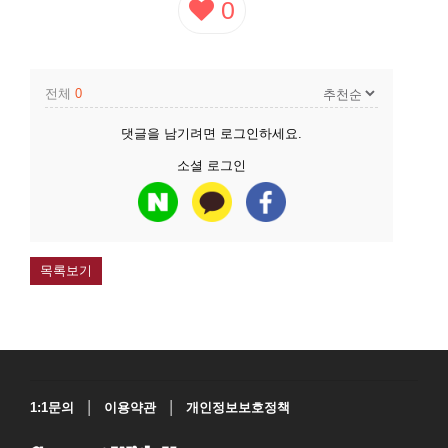
0
전체
0
댓글을 남기려면
로그인
하세요.
소셜 로그인
목록보기
|
|
1:1문의
이용약관
개인정보보호정책