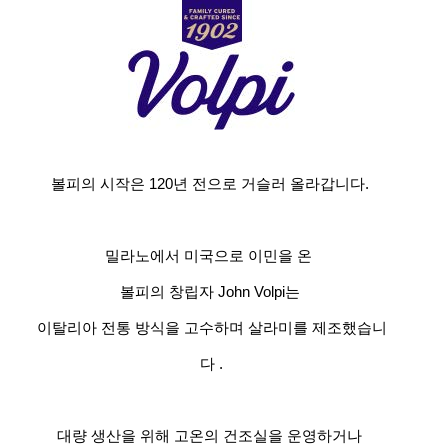
볼피의 시작은 120년 전으로 거슬러 올라갑니다.
밀라노에서 미국으로 이민을 온
볼피의 창립자 John Volpi는
이탈리아 전통 방식을 고수하며 살라미를 제조했습니
다 .
대량 생산을 위해 고온의 건조실을 운영하거나