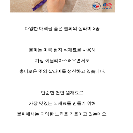
다양한 매력을 품은 볼피의 살라미 3종
볼피는 미국 현지 식재료를 사용해
가장 이탈리아스러우면서도
흥미로운 맛의 살라미를 생산하고 있습니다.
단순한 천연 원재료로
가장 맛있는 식재료를 만들기 위해
볼피에서는 다양한 노력을 기울이고 있는데요.