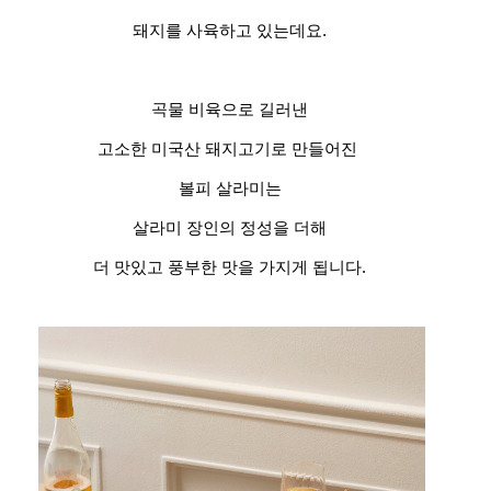
돼지를 사육하고 있는데요.
곡물 비육으로 길러낸
고소한 미국산 돼지고기로 만들어진
볼피 살라미는
살라미 장인의 정성을 더해
더 맛있고 풍부한 맛을 가지게 됩니다.