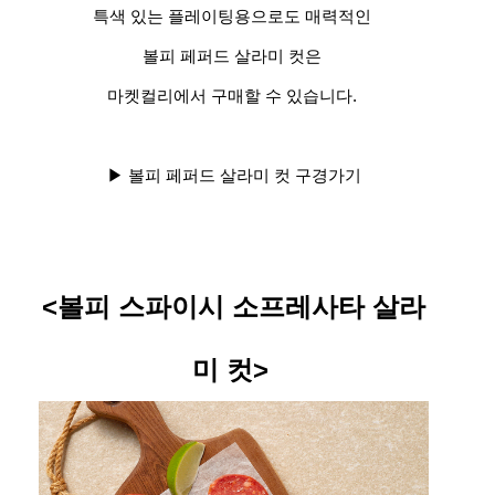
특색 있는 플레이팅용으로도 매력적인
볼피 페퍼드 살라미 컷은
마켓컬리에서 구매할 수 있습니다.
▶ 볼피 페퍼드 살라미 컷 구경가기
<
볼피
스파이시
소프레사타
살라
미
컷
>