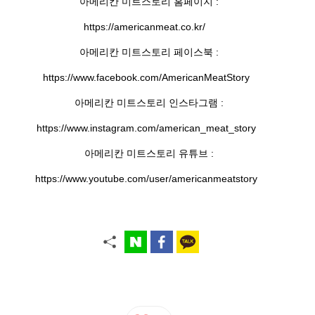
아메리칸 미트스토리 홈페이지 :
https://americanmeat.co.kr/
아메리칸 미트스토리 페이스북 :
https://www.facebook.com/AmericanMeatStory
아메리칸 미트스토리 인스타그램 :
https://www.instagram.com/american_meat_story
아메리칸 미트스토리 유튜브 :
https://www.youtube.com/user/americanmeatstory