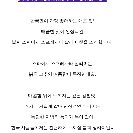
한국인이 가장 좋아하는 매운 맛!
매콤한 맛이 인상적인
볼피 스파이시 소프레사타 살라미 컷을 소개합니다.
스파이시 소프레사타 살라미는
붉은 고추의 매콤함이 특징인데요.
매콤함 뒤에 느껴지는 깊은 감칠맛,
거기에 거칠게 갈아 인상적인 식감에는
녹진한 지방의 풍미가 녹아 있어
한국 사람들에게는 친근하게 느껴질 볼피 살라미입니