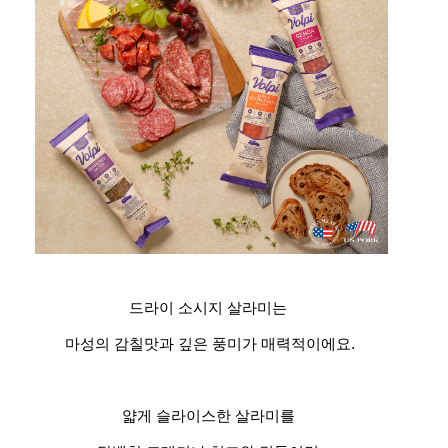
드라이 소시지 살라미는
마성의 감칠맛과 깊은 풍미가 매력적이에요.
얇게 슬라이스한 살라미를