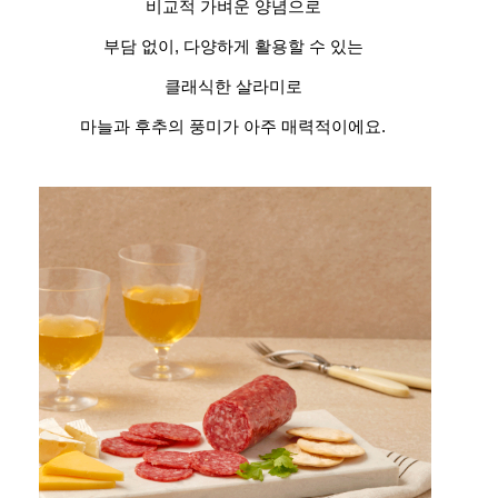
비교적 가벼운 양념으로
부담 없이, 다양하게 활용할 수 있는
클래식한 살라미로
마늘과 후추의 풍미가 아주 매력적이에요.