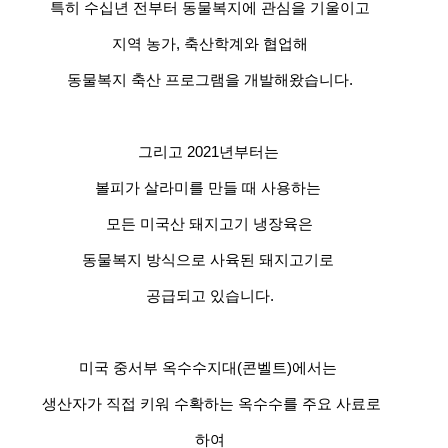
특히 수십년 전부터 동물복지에 관심을 기울이고
지역 농가, 축산학계와 협업해
동물복지 축산 프로그램을 개발해왔습니다.
그리고 2021년부터는
볼피가 살라미를 만들 때 사용하는
모든 미국산 돼지고기 냉장육은
동물복지 방식으로 사육된 돼지고기로
공급되고 있습니다.
미국 중서부 옥수수지대(콘벨트)에서는
생산자가 직접 키워 수확하는 옥수수를 주요 사료로
하여