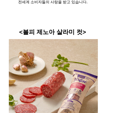
전세계 소비자들의 사랑을 받고 있습니다.
<
볼피
제노아
살라미
컷
>