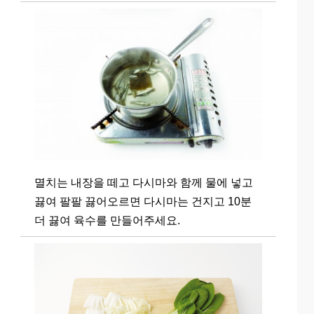
멸치는 내장을 떼고 다시마와 함께 물에 넣고
끓여 팔팔 끓어오르면 다시마는 건지고 10분
더 끓여 육수를 만들어주세요.