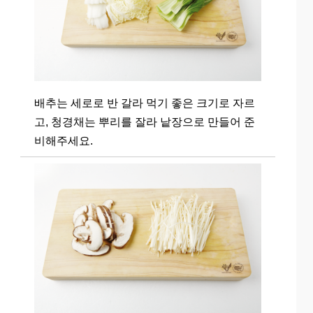
배추는 세로로 반 갈라 먹기 좋은 크기로 자르
고, 청경채는 뿌리를 잘라 낱장으로 만들어 준
비해주세요.