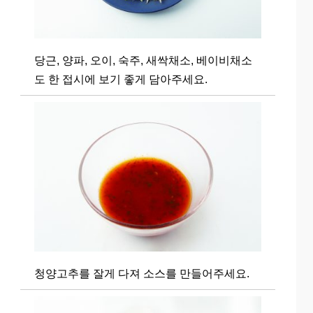
당근, 양파, 오이, 숙주, 새싹채소, 베이비채소
도 한 접시에 보기 좋게 담아주세요.
청양고추를 잘게 다져 소스를 만들어주세요.