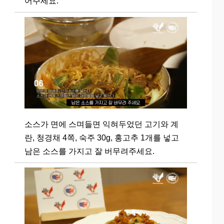
어주세요.
소스가 면에 스며들면 익혀두었던 고기와 계
란, 청경채 4쪽, 숙주 30g, 홍고추 1개를 넣고
남은 소스를 가지고 잘 버무려주세요.