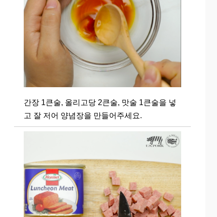
간장 1큰술, 올리고당 2큰술, 맛술 1큰술을 넣
고 잘 저어 양념장을 만들어주세요.