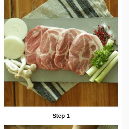
Step 1