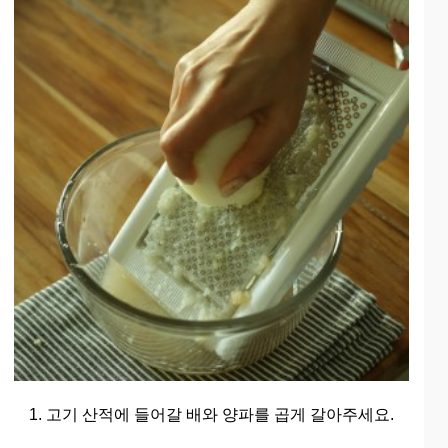
1. 고기 산적에 들어갈 배와 양파를 곱게 갈아주세요.