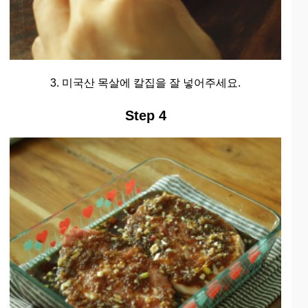
3. 미국산 목살에 칼집을 잘 넣어주세요.
Step 4