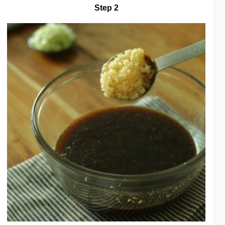
Step 2