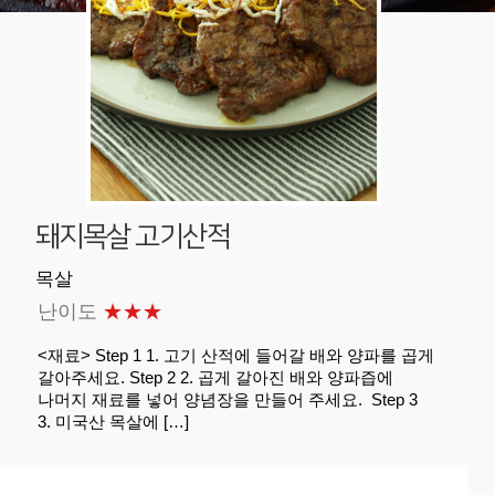
돼지목살 고기산적
목살
난이도
★★★
<재료> Step 1 1. 고기 산적에 들어갈 배와 양파를 곱게
갈아주세요. Step 2 2. 곱게 갈아진 배와 양파즙에
나머지 재료를 넣어 양념장을 만들어 주세요. Step 3
3. 미국산 목살에 […]