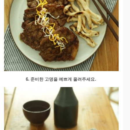
6. 준비한 고명을 예쁘게 올려주세요.