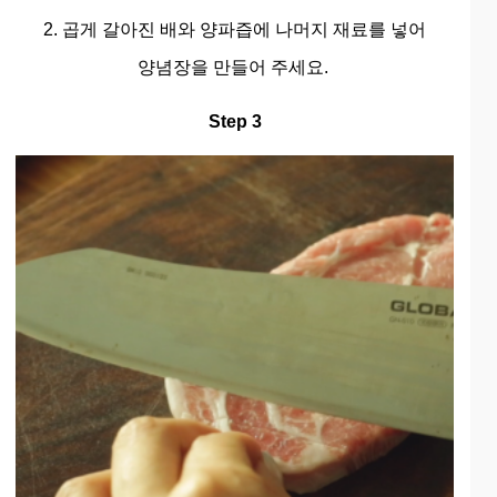
2. 곱게 갈아진 배와 양파즙에 나머지 재료를 넣어
양념장을 만들어 주세요.
Step 3