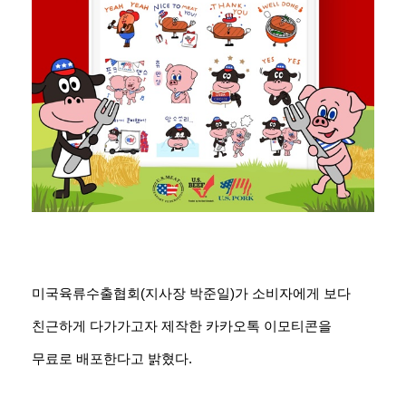
미국육류수출협회(지사장 박준일)가 소비자에게 보다
친근하게 다가가고자 제작한 카카오톡 이모티콘을
무료로 배포한다고 밝혔다.