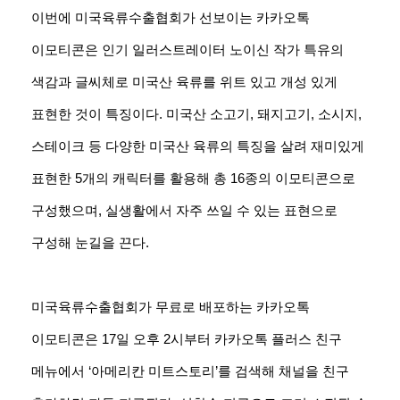
이번에 미국육류수출협회가 선보이는 카카오톡
이모티콘은 인기 일러스트레이터 노이신 작가 특유의
색감과 글씨체로 미국산 육류를 위트 있고 개성 있게
표현한 것이 특징이다. 미국산 소고기, 돼지고기, 소시지,
스테이크 등 다양한 미국산 육류의 특징을 살려 재미있게
표현한 5개의 캐릭터를 활용해 총 16종의 이모티콘으로
구성했으며, 실생활에서 자주 쓰일 수 있는 표현으로
구성해 눈길을 끈다.
미국육류수출협회가 무료로 배포하는 카카오톡
이모티콘은 17일 오후 2시부터 카카오톡 플러스 친구
메뉴에서 ‘아메리칸 미트스토리’를 검색해 채널을 친구