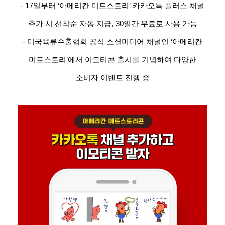
- 17일부터 ‘아메리칸 미트스토리’ 카카오톡 플러스 채널
추가 시 선착순 자동 지급, 30일간 무료로 사용 가능
- 미국육류수출협회 공식 소셜미디어 채널인 ‘아메리칸
미트스토리’에서 이모티콘 출시를 기념하여 다양한
소비자 이벤트 진행 중