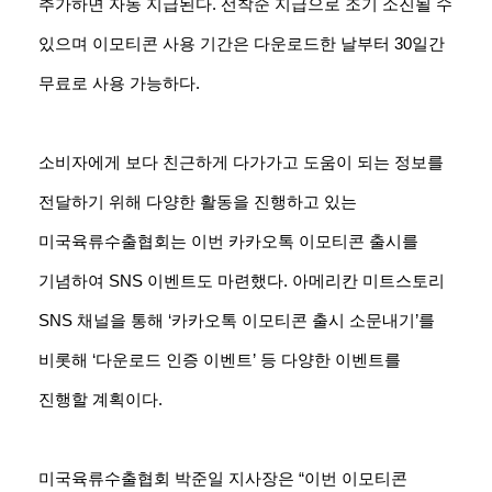
추가하면 자동 지급된다. 선착순 지급으로 조기 소진될 수
있으며 이모티콘 사용 기간은 다운로드한 날부터 30일간
무료로 사용 가능하다.
소비자에게 보다 친근하게 다가가고 도움이 되는 정보를
전달하기 위해 다양한 활동을 진행하고 있는
미국육류수출협회는 이번 카카오톡 이모티콘 출시를
기념하여 SNS 이벤트도 마련했다. 아메리칸 미트스토리
SNS 채널을 통해 ‘카카오톡 이모티콘 출시 소문내기’를
비롯해 ‘다운로드 인증 이벤트’ 등 다양한 이벤트를
진행할 계획이다.
미국육류수출협회 박준일 지사장은 “이번 이모티콘