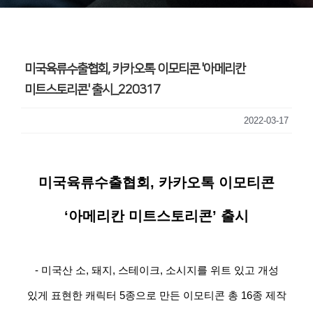
미국육류수출협회, 카카오톡 이모티콘 '아메리칸
미트스토리콘' 출시_220317
2022-03-17
미국육류수출협회, 카카오톡 이모티콘
‘아메리칸 미트스토리콘’ 출시
- 미국산 소, 돼지, 스테이크, 소시지를 위트 있고 개성
있게 표현한 캐릭터 5종으로 만든 이모티콘 총 16종 제작