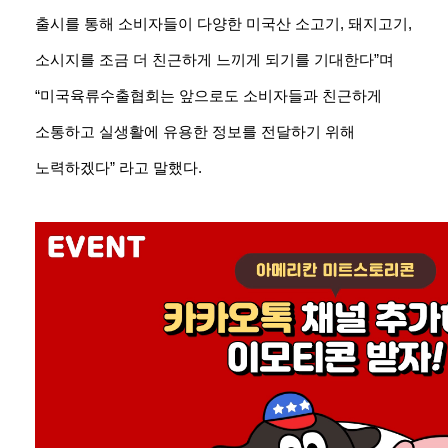
출시를 통해 소비자들이 다양한 미국산 소고기, 돼지고기,
소시지를 조금 더 친근하게 느끼게 되기를 기대한다”며
“미국육류수출협회는 앞으로도 소비자들과 친근하게
소통하고 실생활에 유용한 정보를 전달하기 위해
노력하겠다” 라고 말했다.