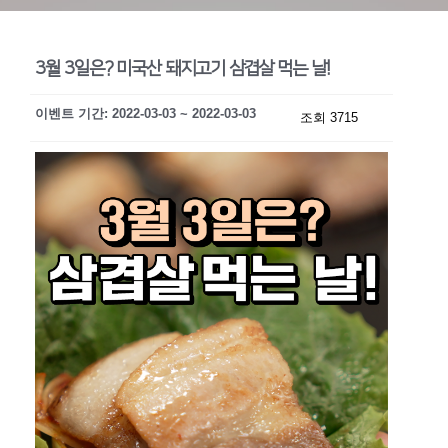
3월 3일은? 미국산 돼지고기 삼겹살 먹는 날!
이벤트 기간: 2022-03-03 ~ 2022-03-03
조회 3715