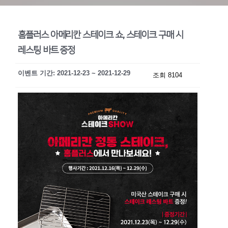
홈플러스 아메리칸 스테이크 쇼, 스테이크 구매 시
레스팅 바트 증정
이벤트 기간: 2021-12-23 ~ 2021-12-29
조회 8104