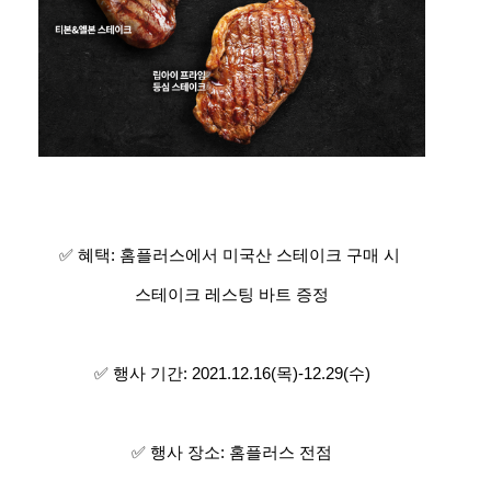
✅ 혜택: 홈플러스에서 미국산 스테이크 구매 시 ​
스테이크 레스팅 바트 증정​
✅ 행사 기간: 2021.12.16(목)-12.29(수)​
✅ 행사 장소: 홈플러스 전점​