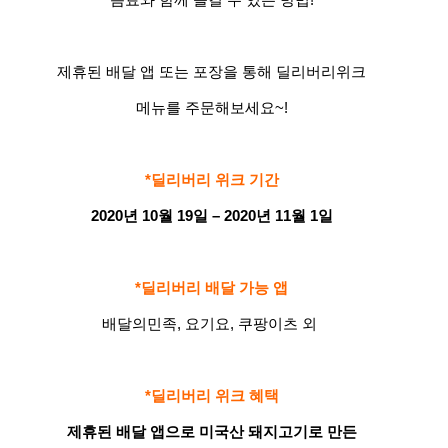
제휴된 배달 앱 또는 포장을 통해 딜리버리위크
메뉴를 주문해보세요~!
*딜리버리 위크 기간
2020년 10월 19일 – 2020년 11월 1일
*딜리버리 배달 가능 앱
배달의민족, 요기요, 쿠팡이츠 외
*딜리버리 위크 혜택
제휴된 배달 앱으로 미국산 돼지고기로 만든