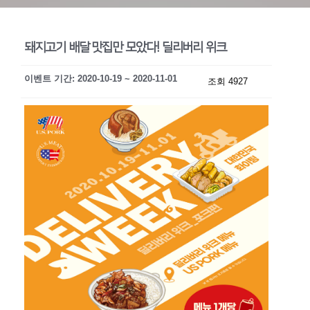
돼지고기 배달 맛집만 모았다! 딜리버리 위크
이벤트 기간: 2020-10-19 ~ 2020-11-01
조회 4927