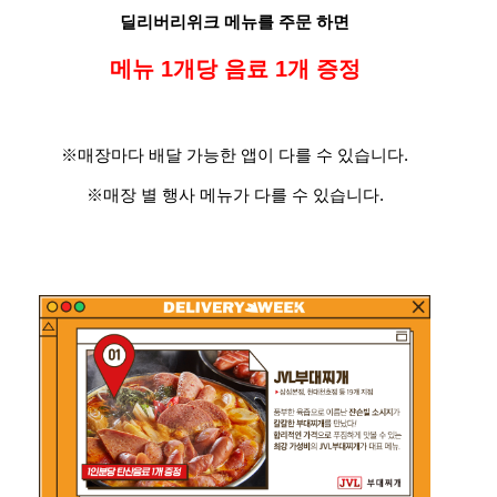
딜리버리위크 메뉴를 주문 하면
메뉴 1개당 음료 1개 증정
※매장마다 배달 가능한 앱이 다를 수 있습니다.
※매장 별 행사 메뉴가 다를 수 있습니다.