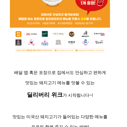
배달 앱 혹은 포장으로 집에서도 안심하고 편하게
맛있는 돼지고기 메뉴를 맛볼 수 있는
딜리버리 위크
가 시작됩니다~!
맛있는 미국산 돼지고기가 들어있는 다양한 메뉴를
음료와 함께 즐길 수 있는 방법!