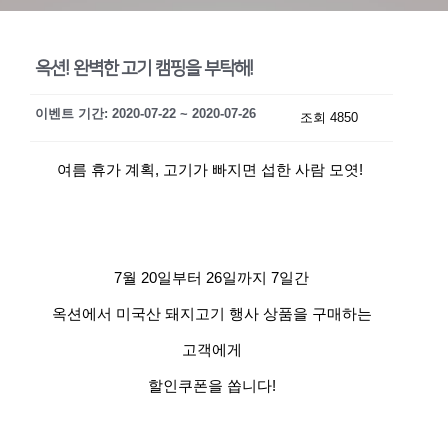
옥션! 완벽한 고기 캠핑을 부탁해!
이벤트 기간: 2020-07-22 ~ 2020-07-26
조회 4850
여름 휴가 계획, 고기가 빠지면 섭한 사람 모엿!
7월 20일부터 26일까지 7일간
옥션에서 미국산 돼지고기 행사 상품을 구매하는
고객에게
할인쿠폰을 쏩니다!