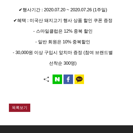
✔
행사기간 : 2020.07.20 ~ 2020.07.26 (1주일)
✔
혜택 : 미국산 돼지고기 행사 상품 할인 쿠폰 증정
- 스마일클럽은 12% 중복 할인
- 일반 회원은 10% 중복할인
- 30,000원 이상 구입시 앞치마 증정 (참여 브랜드별
선착순 300명)
목록보기