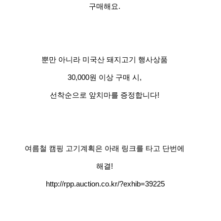
구매해요.
뿐만 아니라 미국산 돼지고기 행사상품
30,000원 이상 구매 시,
선착순으로 앞치마를 증정합니다!
여름철 캠핑 고기계획은 아래 링크를 타고 단번에
해결!
http://rpp.auction.co.kr/?exhib=39225