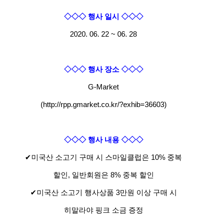
◇◇◇ 행사 일시 ◇◇◇
2020. 06. 22 ~ 06. 28
◇◇◇ 행사 장소 ◇◇◇
G-Market
(http://rpp.gmarket.co.kr/?exhib=36603
)
◇◇◇ 행사 내용 ◇◇◇
✔미국산 소고기 구매 시 스마일클럽은 10% 중복
할인, 일반회원은 8% 중복 할인
✔미국산 소고기 행사상품 3만원 이상 구매 시
히말라야 핑크 소금 증정