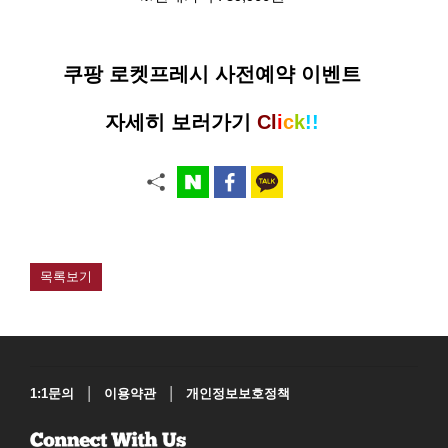
쿠팡 로켓프레시 사전예약 이벤트
자세히 보러가기
Cl
i
c
k
!!
목록보기
|
|
1:1문의
이용약관
개인정보보호정책