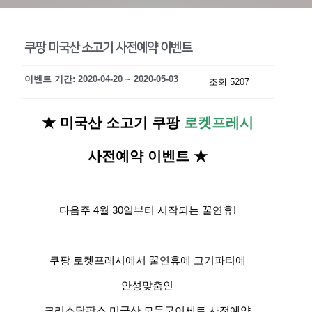
쿠팡 미국산 소고기 사전예약 이벤트
이벤트 기간: 2020-04-20 ~ 2020-05-03
조회 5207
★
미국산 소고기 쿠팡
로켓프레시
사전예약 이벤트 ★
다음주 4월 30일부터 시작되는 꿀연휴!
쿠팡 로켓프레시에서 꿀연휴에 고기파티에
안성맞춤인
크리스탈팜스 미국산 모둠구이세트 사전예약