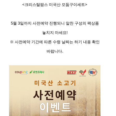
<크리스탈팜스 미국산 모둠구이세트>
5월 3일까지 사전예약 진행되니 알찬 구성의 팩상품
놓치지 마세요!
※ 사전예약 기간에 따른 수령 날짜는 하기 내용 확인
바랍니다.