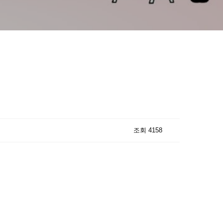
조회 4158