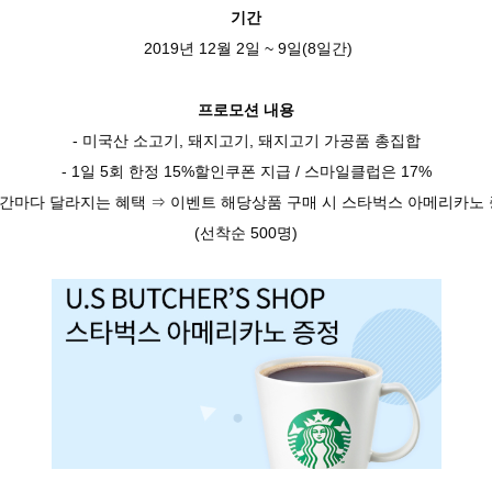
기간
2019년 12월 2일 ~ 9일(8일간)
프로모션 내용
- 미국산 소고기, 돼지고기, 돼지고기 가공품 총집합
- 1일 5회 한정 15%할인쿠폰 지급 / 스마일클럽은 17%
시간마다 달라지는 혜택 ⇒ 이벤트 해당상품 구매 시 스타벅스 아메리카노
(선착순 500명)