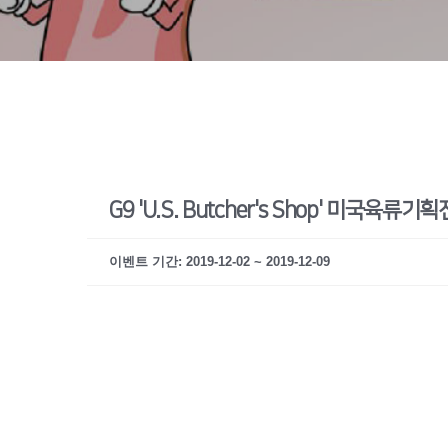
G9 'U.S. Butcher's Shop' 미국육류기획
이벤트 기간: 2019-12-02 ~ 2019-12-09