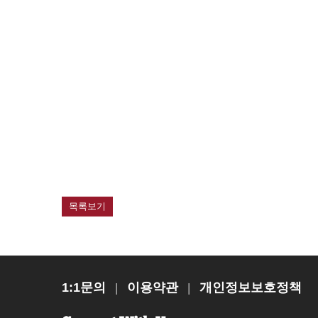
목록보기
1:1문의
이용약관
개인정보보호정책
|
|