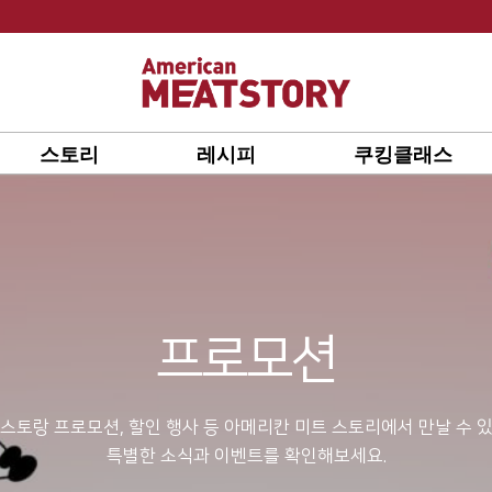
스토리
레시피
쿠킹클래스
프로모션
스토랑 프로모션, 할인 행사 등 아메리칸 미트 스토리에서 만날 수 
특별한 소식과 이벤트를 확인해보세요.