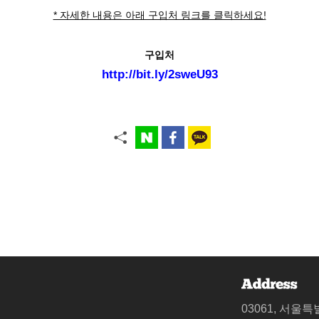
* 자세한 내용은 아래 구입처 링크를 클릭하세요!
구입처
http://bit.ly/2sweU93
03061, 서울