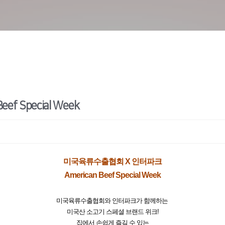
 Special Week
미국육류수출협회 X 인터파크
American Beef Special Week
미국육류수출협회와 인터파크가 함께하는
미국산 소고기 스페셜 브랜드 위크!
집에서 손쉽게 즐길 수 있는