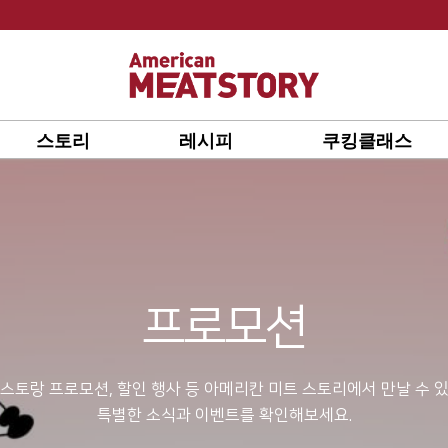
스토리
레시피
쿠킹클래스
프로모션
스토랑 프로모션, 할인 행사 등 아메리칸 미트 스토리에서 만날 수 
특별한 소식과 이벤트를 확인해보세요.