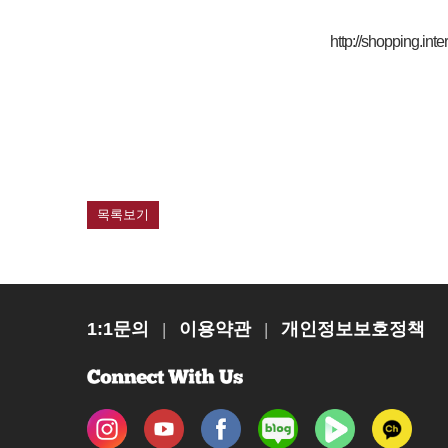
http://shopping.
목록보기
1:1문의
이용약관
개인정보보호정책
|
|