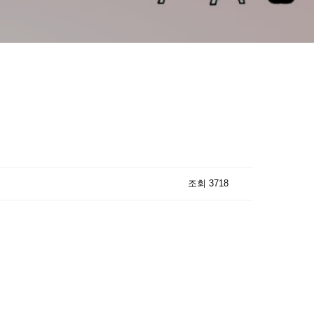
조회 3718