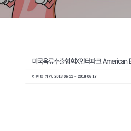
미국육류수출협회X인터파크 American Beef
이벤트 기간: 2018-06-11 ~ 2018-06-17