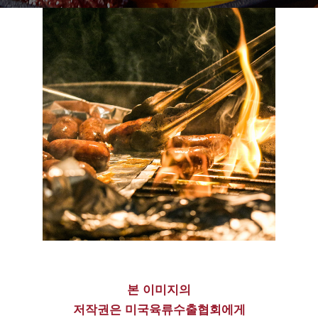
본 이미지의
저작권은 미국육류수출협회에게