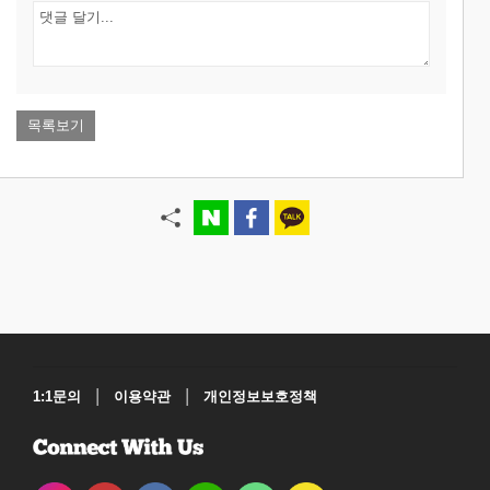
목록보기
|
|
1:1문의
이용약관
개인정보보호정책