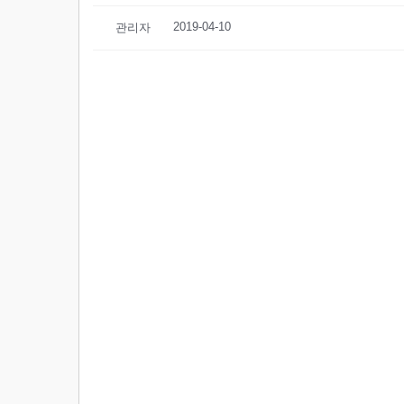
2019-04-10
관리자