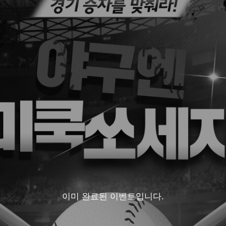
이미 완료된 이벤트입니다.