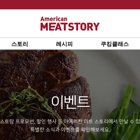
스토리
레시피
쿠킹클래스
이벤트
스토랑 프로모션, 할인 행사 등 아메리칸 미트 스토리에서 만날 수 
특별한 소식과 이벤트를 확인해보세요.