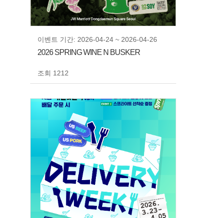
이벤트 기간: 2026-04-24 ~ 2026-04-26
2026 SPRING WINE N BUSKER
조회 1212