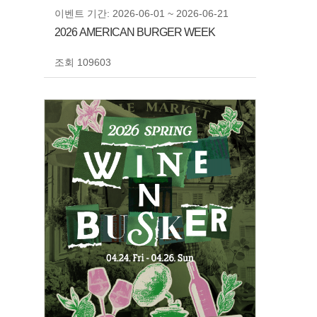
이벤트 기간: 2026-06-01 ~ 2026-06-21
2026 AMERICAN BURGER WEEK
조회 109603