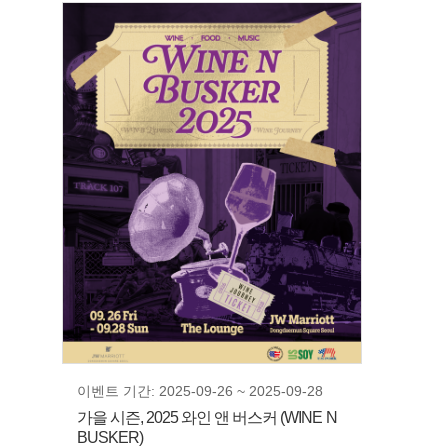
이벤트 기간: 2025-09-26 ~ 2025-09-28
가을 시즌, 2025 와인 앤 버스커 (WINE N
BUSKER)