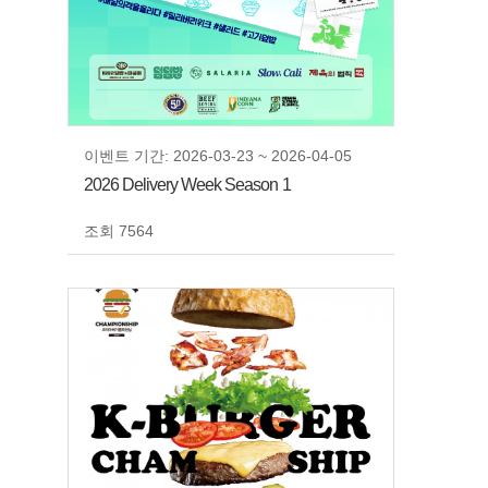
이벤트 기간: 2026-03-23 ~ 2026-04-05
2026 Delivery Week Season 1
조회 7564