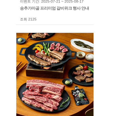
이벤트 기간: 2025-07-21 ~ 2025-08-17
송추가마골 프리미엄 갈비위크 행사 안내
조회 2125