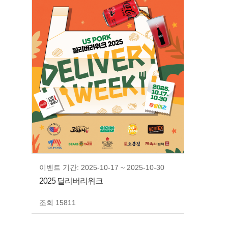
이벤트 기간: 2025-10-17 ~ 2025-10-30
2025 딜리버리위크
조회 15811