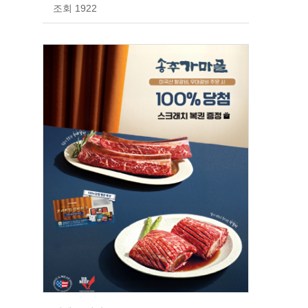
조회 1922