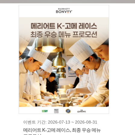
이벤트 기간: 2026-07-13 ~ 2026-08-31
메리어트 K-고메 레이스, 최종 우승 메뉴