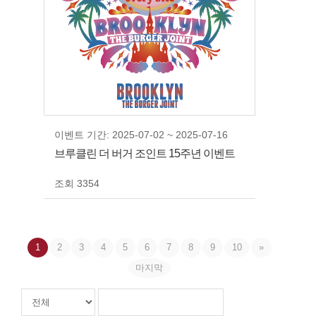
이벤트 기간: 2025-07-02 ~ 2025-07-16
브루클린 더 버거 조인트 15주년 이벤트
조회 3354
1
2
3
4
5
6
7
8
9
10
»
마지막