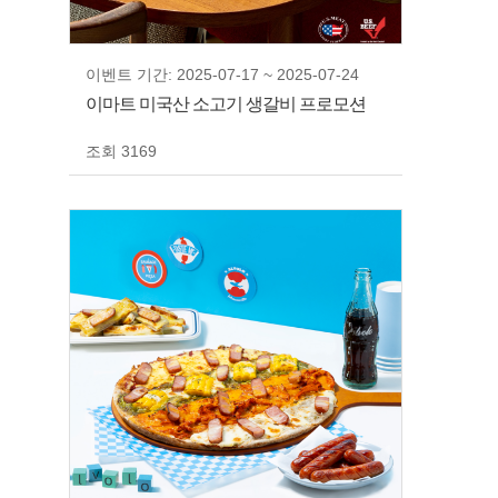
이벤트 기간: 2025-07-17 ~ 2025-07-24
이마트 미국산 소고기 생갈비 프로모션
조회 3169