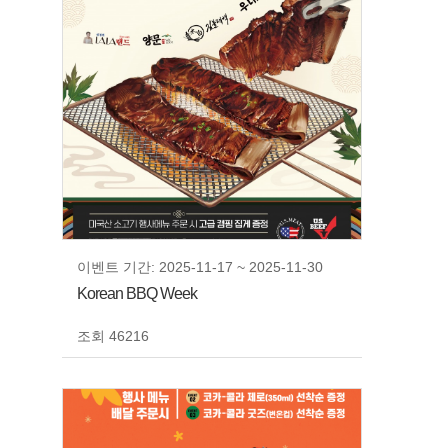
이벤트 기간: 2025-11-17 ~ 2025-11-30
Korean BBQ Week
조회 46216