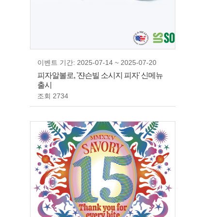
이벤트 기간: 2025-07-14 ~ 2025-07-20
피자알볼로, '쟌슨빌 소시지 피자' 신메뉴
출시
조회 2734