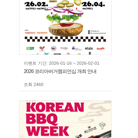
이벤트 기간: 2026-01-16 ~ 2026-02-01
2026 코리아버거챔피언십 개최 안내
조회 2460