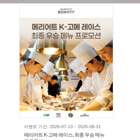
이벤트 기간: 2026-07-13 ~ 2026-08-31
메리어트 K-고메 레이스, 최종 우승 메뉴