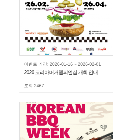
이벤트 기간: 2026-01-16 ~ 2026-02-01
2026 코리아버거챔피언십 개최 안내
조회 2467