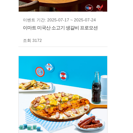
이벤트 기간: 2025-07-17 ~ 2025-07-24
이마트 미국산 소고기 생갈비 프로모션
조회 3172