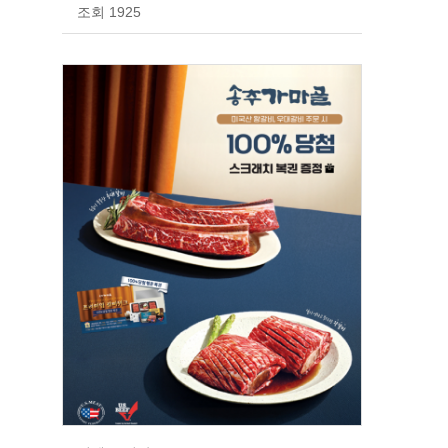
조회 1925