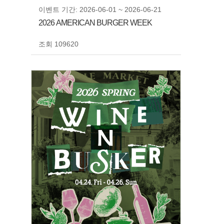
이벤트 기간: 2026-06-01 ~ 2026-06-21
2026 AMERICAN BURGER WEEK
조회 109620