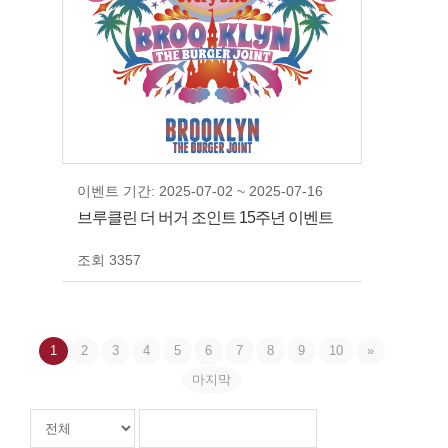
이벤트 기간: 2025-07-02 ~ 2025-07-16
브루클린 더 버거 조인트 15주년 이벤트
조회 3357
1
2
3
4
5
6
7
8
9
10
»
마지막