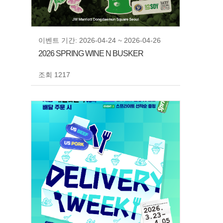
이벤트 기간: 2026-04-24 ~ 2026-04-26
2026 SPRING WINE N BUSKER
조회 1217