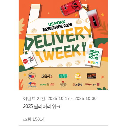
이벤트 기간: 2025-10-17 ~ 2025-10-30
2025 딜리버리위크
조회 15814