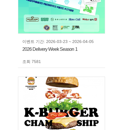
이벤트 기간: 2026-03-23 ~ 2026-04-05
2026 Delivery Week Season 1
조회 7581