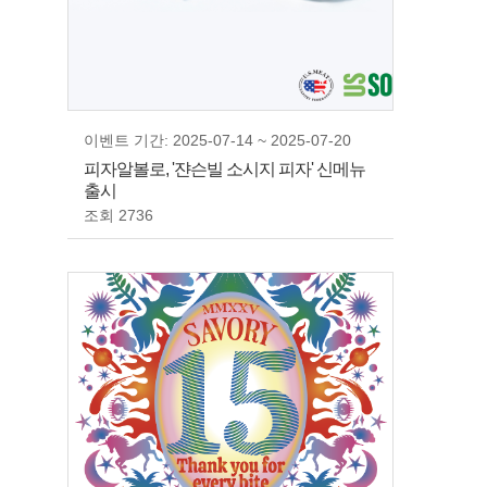
이벤트 기간: 2025-07-14 ~ 2025-07-20
피자알볼로, '쟌슨빌 소시지 피자' 신메뉴
출시
조회 2736