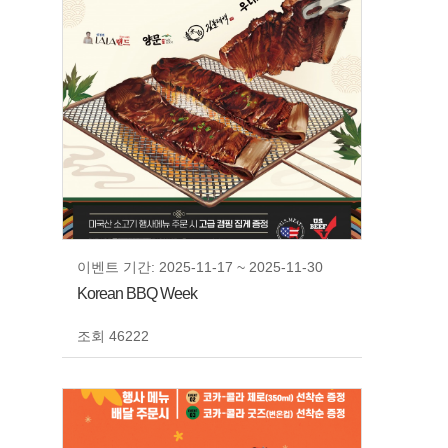
이벤트 기간: 2025-11-17 ~ 2025-11-30
Korean BBQ Week
조회 46222