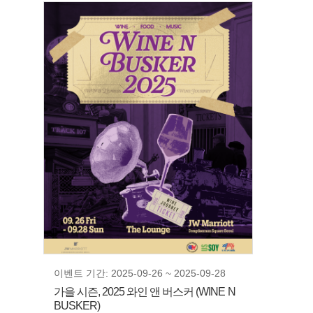
이벤트 기간: 2025-09-26 ~ 2025-09-28
가을 시즌, 2025 와인 앤 버스커 (WINE N
BUSKER)