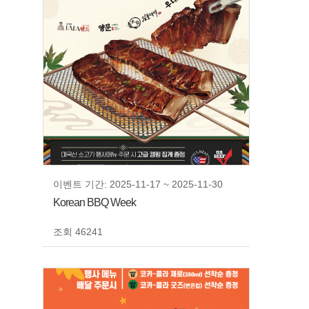
이벤트 기간: 2025-11-17 ~ 2025-11-30
Korean BBQ Week
조회 46241