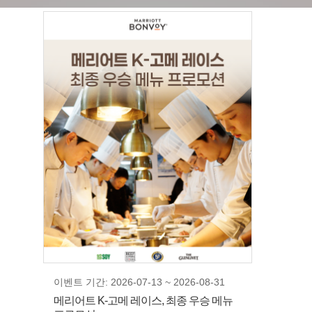
이벤트 기간: 2026-07-13 ~ 2026-08-31
메리어트 K-고메 레이스, 최종 우승 메뉴