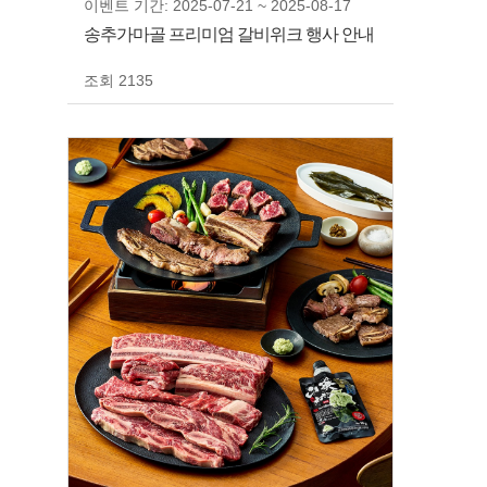
이벤트 기간: 2025-07-21 ~ 2025-08-17
송추가마골 프리미엄 갈비위크 행사 안내
조회 2135