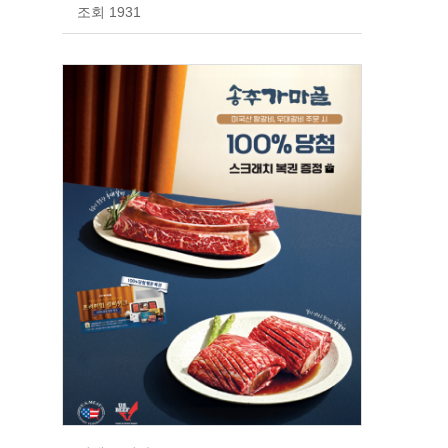
조회 1931