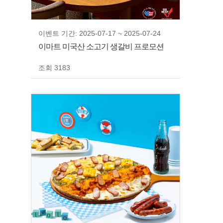
이벤트 기간: 2025-07-17 ~ 2025-07-24
이마트 미국산 소고기 생갈비 프로모션
조회 3183