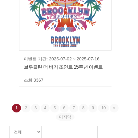
이벤트 기간: 2025-07-02 ~ 2025-07-16
브루클린 더 버거 조인트 15주년 이벤트
조회 3367
1
2
3
4
5
6
7
8
9
10
»
마지막