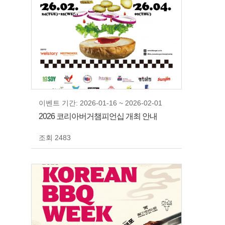
이벤트 기간: 2026-01-16 ~ 2026-02-01
2026 코리아버거챔피언십 개최 안내
조회 2483