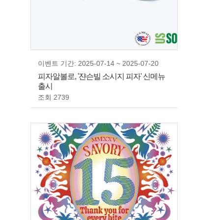
이벤트 기간: 2025-07-14 ~ 2025-07-20
피자알볼로, '쟌슨빌 소시지 피자' 신메뉴
출시
조회 2739