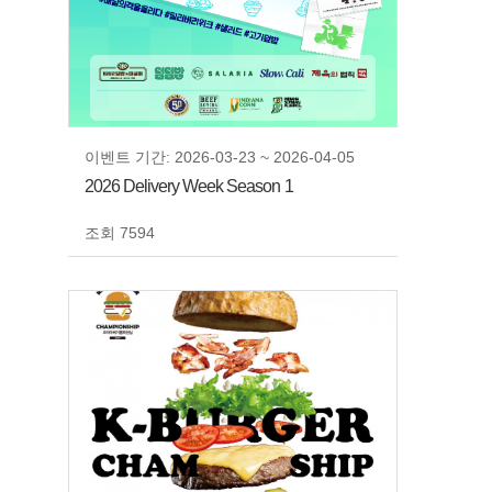
이벤트 기간: 2026-03-23 ~ 2026-04-05
2026 Delivery Week Season 1
조회 7594