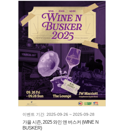
이벤트 기간: 2025-09-26 ~ 2025-09-28
가을 시즌, 2025 와인 앤 버스커 (WINE N
BUSKER)