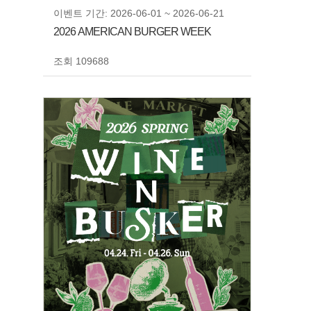
이벤트 기간: 2026-06-01 ~ 2026-06-21
2026 AMERICAN BURGER WEEK
조회 109688