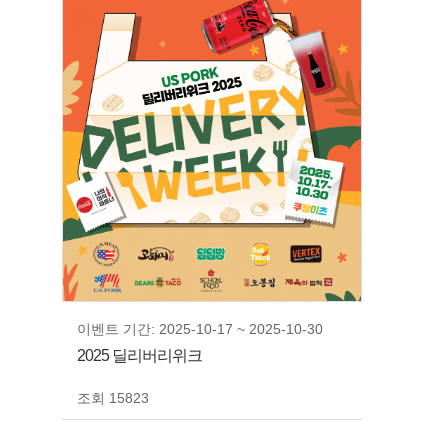
이벤트 기간: 2025-10-17 ~ 2025-10-30
2025 딜리버리위크
조회 15823