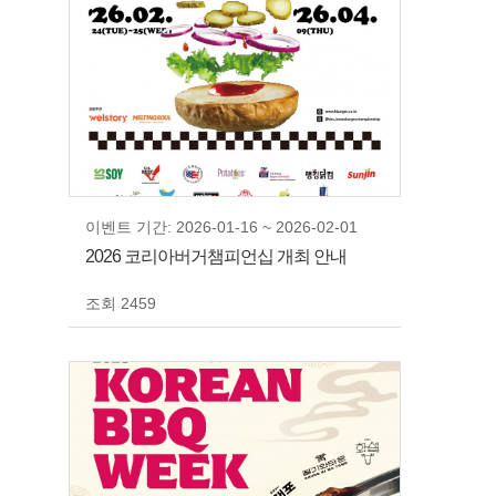
이벤트 기간: 2026-01-16 ~ 2026-02-01
2026 코리아버거챔피언십 개최 안내
조회 2459