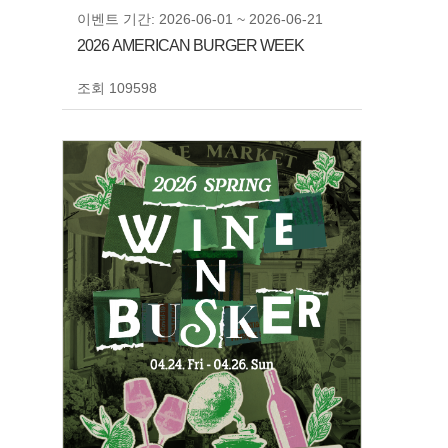
이벤트 기간: 2026-06-01 ~ 2026-06-21
2026 AMERICAN BURGER WEEK
조회 109598