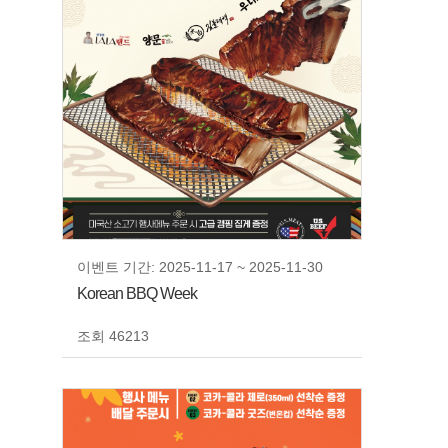
이벤트 기간: 2025-11-17 ~ 2025-11-30
Korean BBQ Week
조회 46213