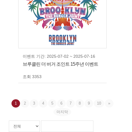
이벤트 기간: 2025-07-02 ~ 2025-07-16
브루클린 더 버거 조인트 15주년 이벤트
조회 3353
1
2
3
4
5
6
7
8
9
10
»
마지막