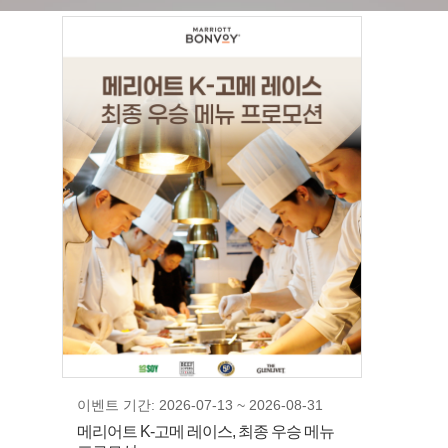
이벤트 기간: 2026-07-13 ~ 2026-08-31
메리어트 K-고메 레이스, 최종 우승 메뉴