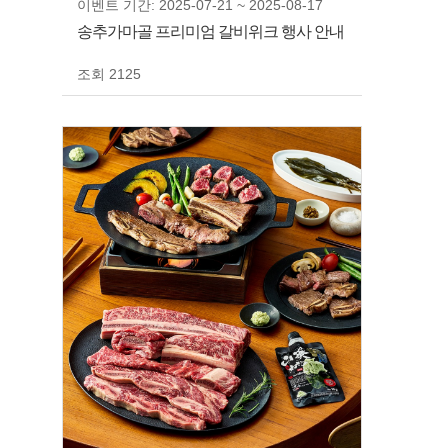
이벤트 기간: 2025-07-21 ~ 2025-08-17
송추가마골 프리미엄 갈비위크 행사 안내
조회 2125