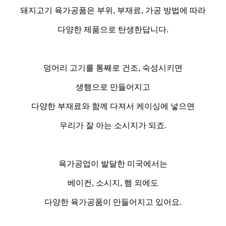
돼지고기 육가공품은 부위
,
부재료
,
가공 방법에 따라
다양한 제품으로 탄생한답니다
.
덩어리 고기를 통째로 건조
,
숙성시키면
생햄으로 만들어지고
다양한 부재료와 함께 다져서 케이싱에 넣으면
우리가 잘 아는 소시지가 되죠
.
육가공업이 발달한 미국에서는
베이컨
,
소시지
,
햄 외에도
다양한 육가공품이 만들어지고 있어요
.