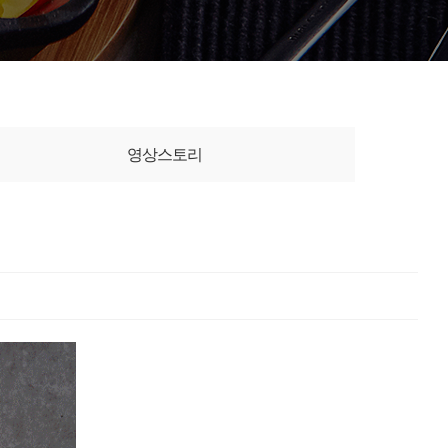
영상스토리