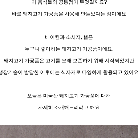
이 음식들의 공통점이 무엇일까요
?
바로 돼지고기 가공품을 사용해 만들었다는 점이에요
베이컨과 소시지
,
햄은
누구나 좋아하는 돼지고기 가공품이에요
.
돼지고기 가공품은 고기를 오래 보존하기 위해 시작되었지만
냉장기술이 발달한 이후에는 식자재로 다양하게 활용되고 있어
오늘은 미국산 돼지고기 가공품에 대해
자세히 소개해드리려고 해요