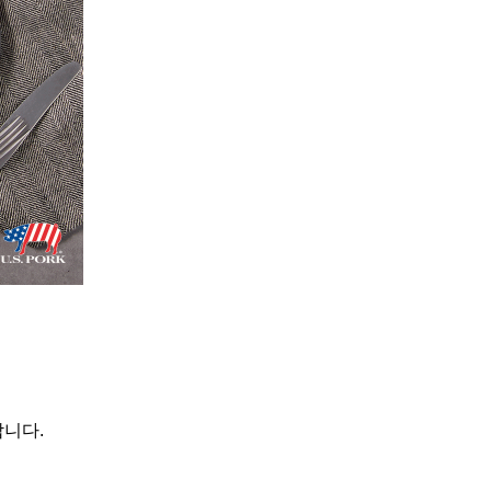
합니다
.