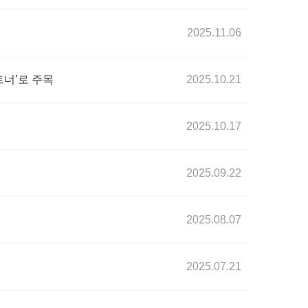
2025.11.06
트너’로 주목
2025.10.21
2025.10.17
2025.09.22
2025.08.07
2025.07.21