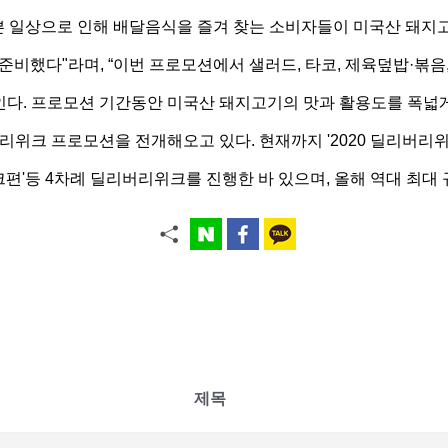
 일상으로 인해 배달음식을 즐겨 찾는 소비자들이 미국산 돼지고
했다"라며, “이번 프로모션에서 샐러드, 타코, 제육덮밥·볶음,
인다. 프로모션 기간동안 미국산 돼지고기의 맛과 활용도를 폭넓
 프로모션을 전개해오고 있다. 현재까지 '2020 딜리버리위크 포크
크편'등 4차례 딜리버리위크를 진행한 바 있으며, 올해 역대 최대 
제목