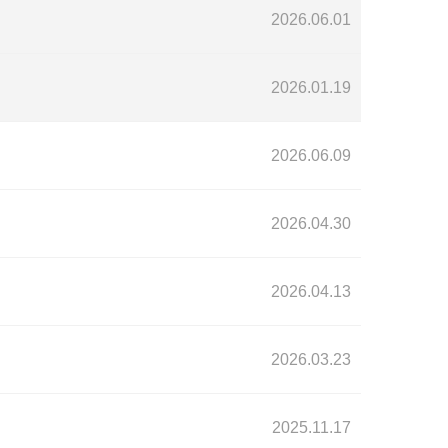
2026.06.01
2026.01.19
2026.06.09
2026.04.30
2026.04.13
2026.03.23
2025.11.17