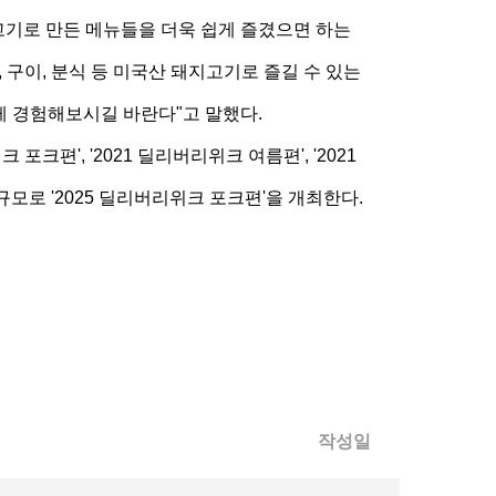
기로 만든 메뉴들을 더욱 쉽게 즐겼으면 하는
 구이, 분식 등 미국산 돼지고기로 즐길 수 있는
게 경험해보시길 바란다"고 말했다.
편', '2021 딜리버리위크 여름편', '2021
규모로 '2025 딜리버리위크 포크편'을 개최한다.
작성일