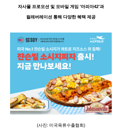
자사몰 프로모션 및 모바일 게임 ‘마피아42’과
컬래버레이션 통해 다양한 혜택 제공
(사진: 미국육류수출협회)