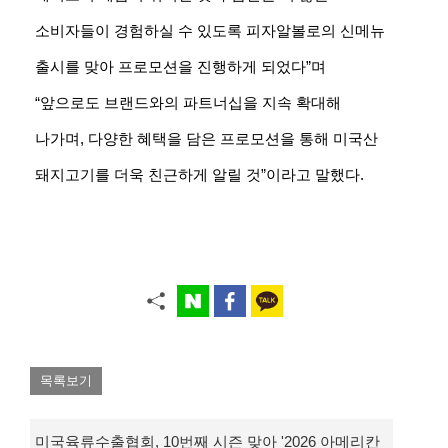
소비자들이 경험하실 수 있도록 피자알볼로의 신메뉴
출시를 맞아 프로모션을 진행하게 되었다”며
“앞으로도 브랜드와의 파트너십을 지속 확대해
나가며, 다양한 혜택을 담은 프로모션을 통해 미국산
돼지고기를 더욱 친근하게 알릴 것”이라고 말했다.
목록보기
미국육류수출협회, 10번째 시즌 맞아 '2026 아메리칸