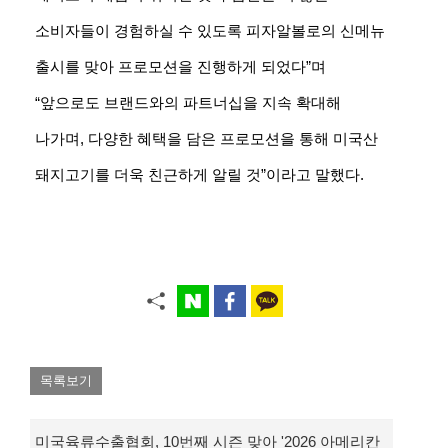
소비자들이 경험하실 수 있도록 피자알볼로의 신메뉴
출시를 맞아 프로모션을 진행하게 되었다”며
“앞으로도 브랜드와의 파트너십을 지속 확대해
나가며, 다양한 혜택을 담은 프로모션을 통해 미국산
돼지고기를 더욱 친근하게 알릴 것”이라고 말했다.
목록보기
미국육류수출협회, 10번째 시즌 맞아 '2026 아메리칸