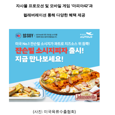
자사몰 프로모션 및 모바일 게임 ‘마피아42’과
컬래버레이션 통해 다양한 혜택 제공
(사진: 미국육류수출협회)