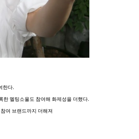
여한다.
기록한 멜팅소울도 참여해 화제성을 더했다.
 참여 브랜드까지 더해져