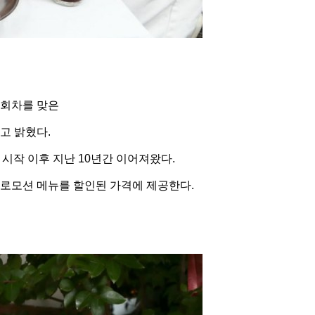
0회차를 맞은
다고 밝혔다.
 시작 이후 지난 10년간 이어져왔다.
로모션 메뉴를 할인된 가격에 제공한다.