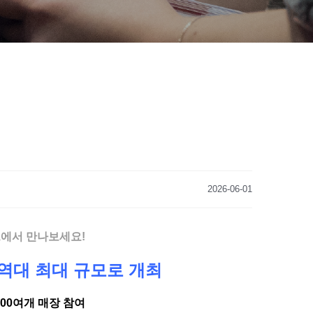
2026-06-01
드에서 만나보세요!
 역대 최대 규모로 개최
100여개 매장 참여