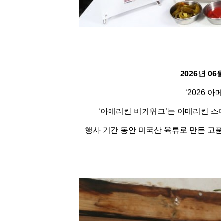
2026년 06
‘2026 
‘아메리칸 버거위크’는 아메리칸 스타
행사 기간 동안 미국산 육류로 만든 고