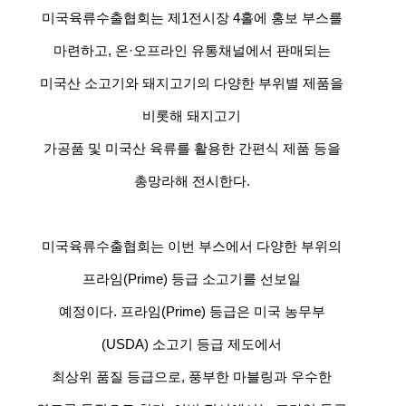
미국육류수출협회는 제1전시장 4홀에 홍보 부스를
마련하고, 온·오프라인 유통채널에서 판매되는
미국산 소고기와 돼지고기의 다양한 부위별 제품을
비롯해 돼지고기
가공품 및 미국산 육류를 활용한 간편식 제품 등을
총망라해 전시한다.
미국육류수출협회는 이번 부스에서 다양한 부위의
프라임(Prime) 등급 소고기를 선보일
예정이다. 프라임(Prime) 등급은 미국 농무부
(USDA) 소고기 등급 제도에서
최상위 품질 등급으로, 풍부한 마블링과 우수한