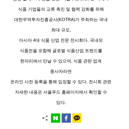
식품 기업들의 교류 촉진 및 협력 강화를 위해
대한무역투자진흥공사(KOTRA)가 주최하는 국내
최대 규모,
아시아 4대 식품 산업 전문 전시회다. 국내외
식품전을 포함해 글로벌 식품산업 트렌드를
한자리에서 만날 수 있으며, 식품 관련 업계
종사자라면
온라인 사전 등록을 통해 입장할 수 있다. 전시회 관련
자세한 내용은 서울푸드 홈페이지에서 확인할 수
있다.