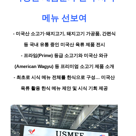
메뉴 선보여
- 미국산 소고기·돼지고기, 돼지고기 가공품, 간편식
등 국내 유통 중인 미국산 육류 제품 전시
- 프라임(Prime) 등급 소고기와 미국산 와규
(American Wagyu) 등 프리미엄 소고기 제품 소개
- 최초로 시식 메뉴 전체를 한식으로 구성… 미국산
육류 활용 한식 메뉴 제안 및 시식 기회 제공