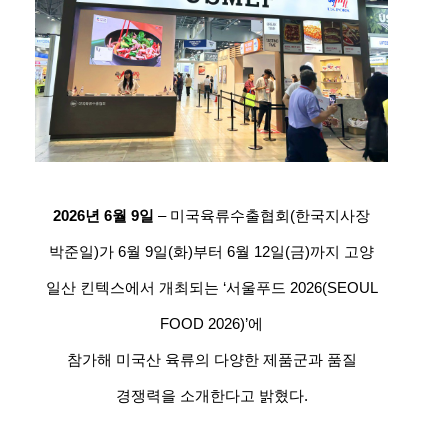
2026년 6월 9일
– 미국육류수출협회(한국지사장
박준일)가 6월 9일(화)부터 6월 12일(금)까지 고양
일산 킨텍스에서 개최되는 ‘서울푸드 2026(SEOUL
FOOD 2026)’에
참가해 미국산 육류의 다양한 제품군과 품질
경쟁력을 소개한다고 밝혔다.