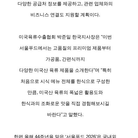
다양한 공급처 정보를 제공하고, 관련 업체와의
비즈니스 연결도 지원할 계획이다.
미국육류수출협회 박준일 한국지사장은 "이번
서울푸드에서는 고품질의 프리미엄 제품부터
가공품, 간편식까지
다양한 미국산 육류 제품을 소개한다"며 "특히
처음으로 시식 메뉴 전체를 한식으로 구성한
만큼, 미국산 육류의 폭넓은 활용도와
한식과의 조화로운 맛을 직접 경험해보시길
바란다"고 말했다.
한편 올해 44주년을 맞은 ‘서울푸드 2026’은 국내외