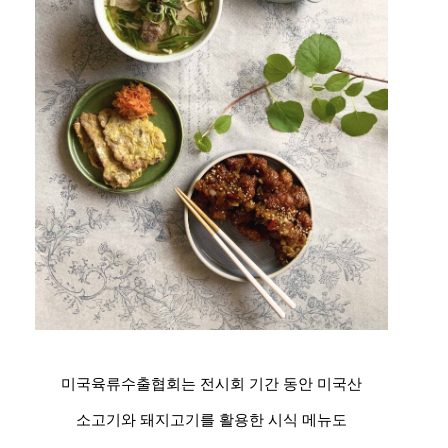
미국육류수출협회는 전시회 기간 동안 미국산
소고기와 돼지고기를 활용한 시식 메뉴도