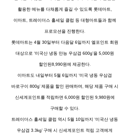
활용한 메뉴를 다채롭게 즐길 수 있도록 롯데마트,
이마트, 트레이더스 홀세일 클럽 등 대형마트들과 함께
프로모션을 진행한다.
롯데마트는 4월 30일부터 다음달 6일까지 엘포인트 회원
대상으로 ‘미국산 냉동 만능 우삼겹 600g’을 5,000원
할인된8,990원에 제공한다.
이마트도 내일부터 5월 6일까지 ‘미국 냉동 우삼겹
바로구이 800g’ 제품을 할인 판매하며, 해당 제품 구매 시
신세계포인트를 적립하면 6,000원 할인된 9,980원에
구매할 수 있다.
트레이더스 홀세일 클럽 역시 5월 10일까지 ‘미국산 냉동
우삼겹 3.3kg’ 구매 시 신세계포인트 적립 고객에게