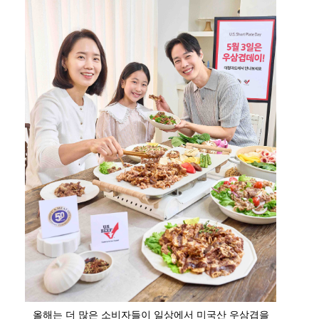
올해는 더 많은 소비자들이 일상에서 미국산 우삼겹을