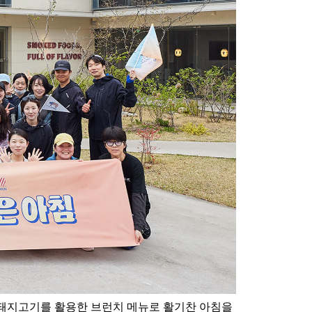
 돼지고기를 활용한 브런치 메뉴로 활기찬 아침을