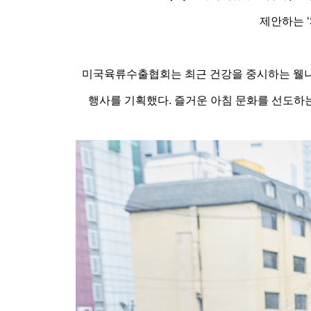
제안하는 ‘S
미국육류수출협회는 최근 건강을 중시하는 웰니
행사를 기획했다. 즐거운 아침 문화를 선도하