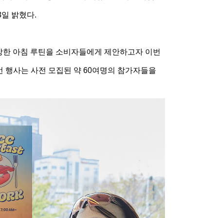
13일 밝혔다.
강한 아침 루틴을 소비자들에게 제안하고자 이번
 행사는 사전 모집된 약 60여명의 참가자들을