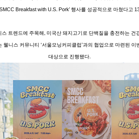
MCC Breakfast with U.S. Pork’ 행사를 성공적으로 마쳤다고 
스 트렌드에 주목해, 미국산 돼지고기로 단백질을 충전하는 건
는 웰니스 커뮤니티 ‘서울모닝커피클럽’과의 협업으로 마련된 이번
대상으로 진행됐다.