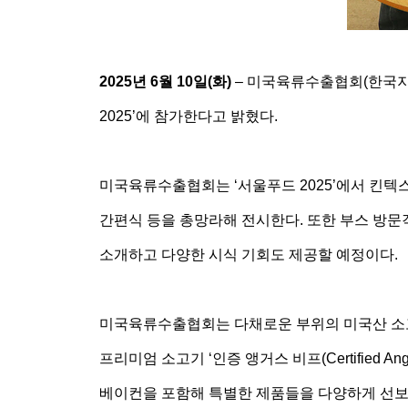
2025년 6월 10일(화)
– 미국육류수출협회(한국지사
2025’에 참가한다고 밝혔다.
미국육류수출협회는 ‘서울푸드 2025’에서 킨텍
간편식 등을 총망라해 전시한다. 또한 부스 방문
소개하고 다양한 시식 기회도 제공할 예정이다.
미국육류수출협회는 다채로운 부위의 미국산 소고기
프리미엄 소고기 ‘인증 앵거스 비프(Certified An
베이컨을 포함해 특별한 제품들을 다양하게 선보