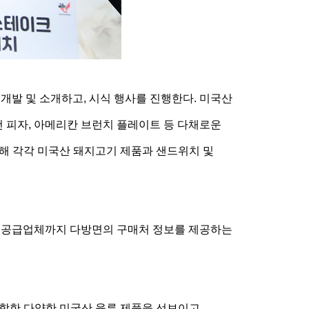
발 및 소개하고, 시식 행사를 진행한다. 미국산
 피자, 아메리칸 브런치 플레이트 등 다채로운
 참가해 각각 미국산 돼지고기 제품과 샌드위치 및
 공급업체까지 다방면의 구매처 정보를 제공하는
포함한 다양한 미국산 육류 제품을 선보이고,