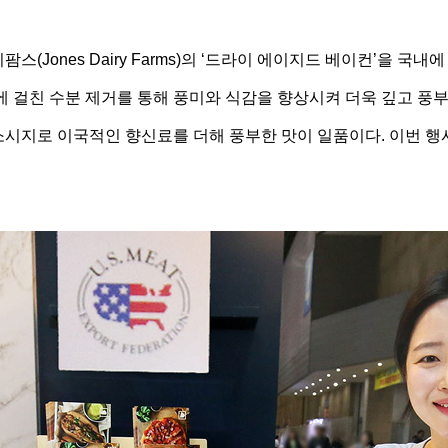
(Jones Dairy Farms)의 ‘드라이 에이지드 베이컨’을 국
에 걸친 수분 제거를 통해 풍미와 식감을 향상시켜 더욱 깊고 풍
소시지로 이국적인 향신료를 더해 풍부한 맛이 일품이다. 이번 