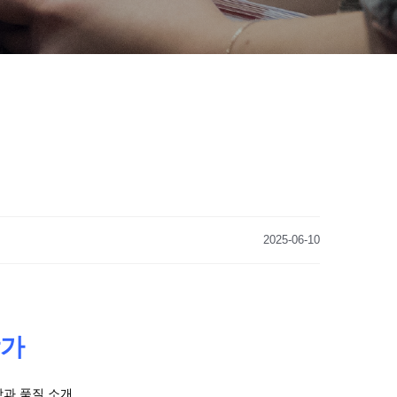
2025-06-10
참가
맛과 품질 소개