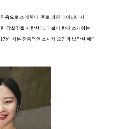
내에 처음으로 소개한다. 주로 파인 다이닝에서
부한 감칠맛을 자랑한다. 더불어 함께 소개하는
행사장에서는 전통적인 소시지 모양과 납작한 패티